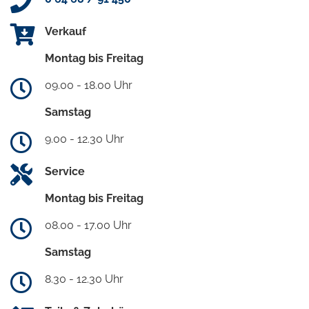
Verkauf
Montag bis Freitag
09.00 - 18.00 Uhr
Samstag
9.00 - 12.30 Uhr
Service
Montag bis Freitag
08.00 - 17.00 Uhr
Samstag
8.30 - 12.30 Uhr