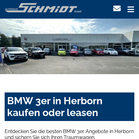
BMW 3er in Herborn
kaufen oder leasen
Entdecken Sie die besten BMW 3er Angebote in Herborn
und sichern Sie sich Ihren Traumwagen.