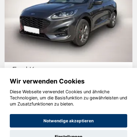
Ford Kuga
Wir verwenden Cookies
Diese Webseite verwendet Cookies und ähnliche
Technologien, um die Basisfunktion zu gewährleisten und
© konjunkturmotor.de GmbH 2020 - 2026
um Zusatzfunktionen zu bieten.
Notwendige akzeptieren
Einstellungen