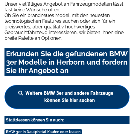
Unser vielfältiges Angebot an Fahrzeugmodellen lässt
fast keine Wünsche offen.
Ob Sie ein brandneues Modell mit den neuesten
technologischen Features suchen oder sich für ein
preiswertes, aber qualitativ hochwertiges
Gebrauchtfahrzeug interessieren, wir bieten Ihnen eine
breite Palette an Optionen.
Erkunden Sie die gefundenen BMW
3er Modelle in Herborn und fordern
Sie Ihr Angebot an
Weitere BMW 3er und andere Fahrzeuge
können Sie hier suchen
Stattdessen können Sie auch:
BMW 3er in Dautphetal Kaufen oder leasen