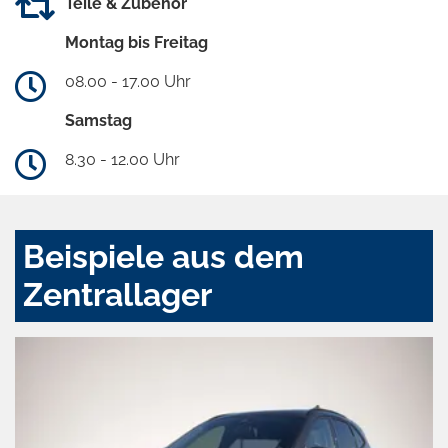
Teile & Zubehör
Montag bis Freitag
08.00 - 17.00 Uhr
Samstag
8.30 - 12.00 Uhr
Beispiele aus dem
Zentrallager