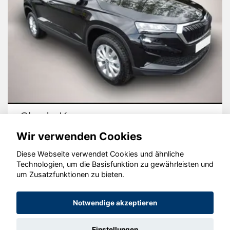
Skoda Karoq
Wir verwenden Cookies
Diese Webseite verwendet Cookies und ähnliche
Technologien, um die Basisfunktion zu gewährleisten und
© konjunkturmotor.de GmbH 2020 - 2026
um Zusatzfunktionen zu bieten.
Notwendige akzeptieren
Einstellungen