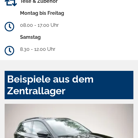
Teile & Zubehör
Montag bis Freitag
08.00 - 17.00 Uhr
Samstag
8.30 - 12.00 Uhr
Beispiele aus dem
Zentrallager