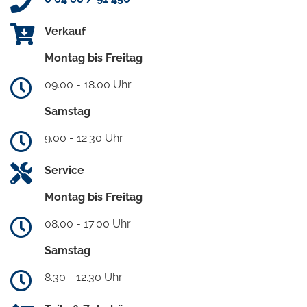
Verkauf
Montag bis Freitag
09.00 - 18.00 Uhr
Samstag
9.00 - 12.30 Uhr
Service
Montag bis Freitag
08.00 - 17.00 Uhr
Samstag
8.30 - 12.30 Uhr