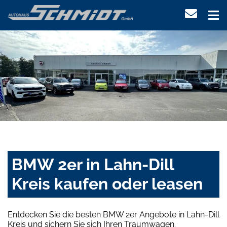
BMW 2er in Lahn-Dill
Kreis kaufen oder leasen
Entdecken Sie die besten BMW 2er Angebote in Lahn-Dill
Kreis und sichern Sie sich Ihren Traumwagen.