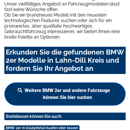
Unser vielfältiges Angebot an Fahrzeugmodellen lässt
fast keine Wünsche offen.
Ob Sie ein brandneues Modell mit den neuesten
technologischen Features suchen oder sich für ein
preiswertes, aber qualitativ hochwertiges
Gebrauchtfahrzeug interessieren, wir bieten Ihnen eine
breite Palette an Optionen.
Erkunden Sie die gefundenen BMW
2er Modelle in Lahn-Dill Kreis und
fordern Sie Ihr Angebot an
Weitere BMW 2er und andere Fahrzeuge
können Sie hier suchen
Stattdessen können Sie auch:
BMW 2er in Dautphetal Kaufen oder leasen