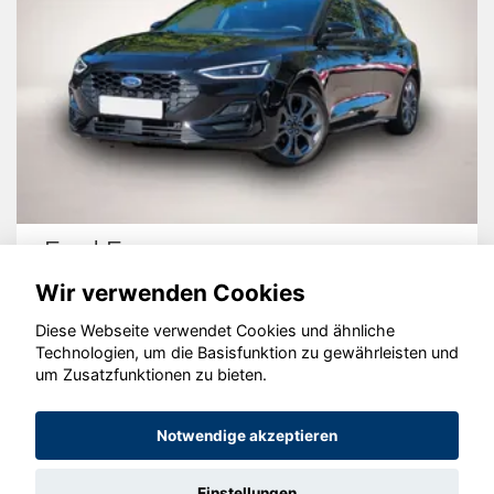
Ford Focus
Wir verwenden Cookies
Diese Webseite verwendet Cookies und ähnliche
Technologien, um die Basisfunktion zu gewährleisten und
© konjunkturmotor.de GmbH 2020 - 2026
um Zusatzfunktionen zu bieten.
Notwendige akzeptieren
Einstellungen