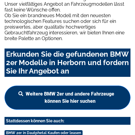
Unser vielfältiges Angebot an Fahrzeugmodellen lässt
fast keine Wünsche offen.
Ob Sie ein brandneues Modell mit den neuesten
technologischen Features suchen oder sich für ein
preiswertes, aber qualitativ hochwertiges
Gebrauchtfahrzeug interessieren, wir bieten Ihnen eine
breite Palette an Optionen.
Erkunden Sie die gefundenen BMW
2er Modelle in Herborn und fordern
Sie Ihr Angebot an
Weitere BMW 2er und andere Fahrzeuge
können Sie hier suchen
Stattdessen können Sie auch:
BMW 2er in Dautphetal Kaufen oder leasen