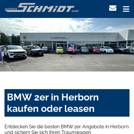
BMW 2er in Herborn
kaufen oder leasen
Entdecken Sie die besten BMW 2er Angebote in Herborn
und sichern Sie sich Ihren Traumwagen.