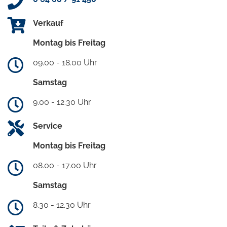
Verkauf
Montag bis Freitag
09.00 - 18.00 Uhr
Samstag
9.00 - 12.30 Uhr
Service
Montag bis Freitag
08.00 - 17.00 Uhr
Samstag
8.30 - 12.30 Uhr