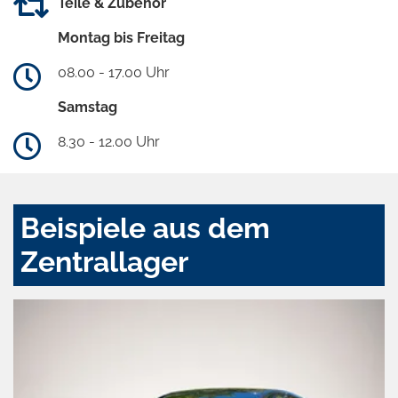
Teile & Zubehör
Montag bis Freitag
08.00 - 17.00 Uhr
Samstag
8.30 - 12.00 Uhr
Beispiele aus dem
Zentrallager