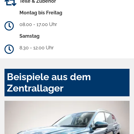
Teile & Zubehör
Montag bis Freitag
08.00 - 17.00 Uhr
Samstag
8.30 - 12.00 Uhr
Beispiele aus dem
Zentrallager