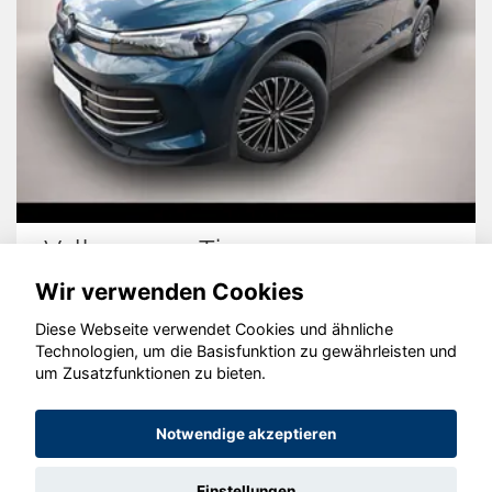
Volkswagen Tiguan
Wir verwenden Cookies
Diese Webseite verwendet Cookies und ähnliche
Technologien, um die Basisfunktion zu gewährleisten und
© konjunkturmotor.de GmbH 2020 - 2026
um Zusatzfunktionen zu bieten.
Notwendige akzeptieren
Einstellungen