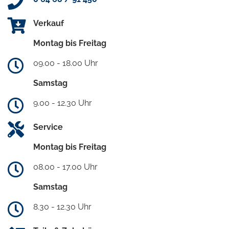
Verkauf
Montag bis Freitag
09.00 - 18.00 Uhr
Samstag
9.00 - 12.30 Uhr
Service
Montag bis Freitag
08.00 - 17.00 Uhr
Samstag
8.30 - 12.30 Uhr