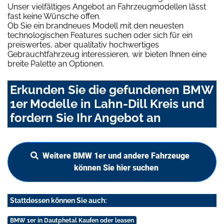
Unser vielfältiges Angebot an Fahrzeugmodellen lässt
fast keine Wünsche offen.
Ob Sie ein brandneues Modell mit den neuesten
technologischen Features suchen oder sich für ein
preiswertes, aber qualitativ hochwertiges
Gebrauchtfahrzeug interessieren, wir bieten Ihnen eine
breite Palette an Optionen.
Erkunden Sie die gefundenen BMW
1er Modelle in Lahn-Dill Kreis und
fordern Sie Ihr Angebot an
Weitere BMW 1er und andere Fahrzeuge
können Sie hier suchen
Stattdessen können Sie auch:
BMW 1er in Dautphetal Kaufen oder leasen