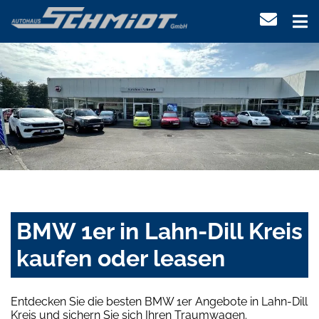
BMW 1er in Lahn-Dill Kreis
kaufen oder leasen
Entdecken Sie die besten BMW 1er Angebote in Lahn-Dill
Kreis und sichern Sie sich Ihren Traumwagen.