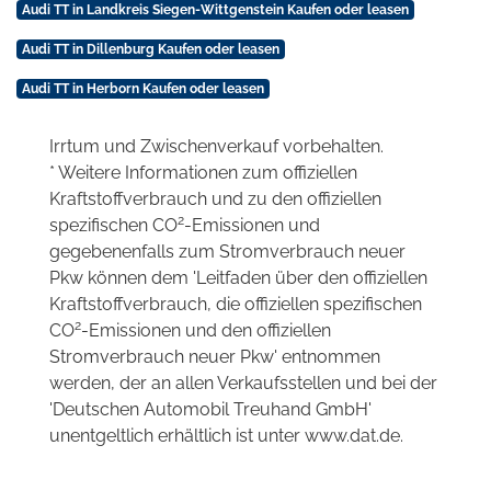
Audi TT in Landkreis Siegen-Wittgenstein Kaufen oder leasen
Audi TT in Dillenburg Kaufen oder leasen
Audi TT in Herborn Kaufen oder leasen
Irrtum und Zwischenverkauf vorbehalten.
* Weitere Informationen zum offiziellen
Kraftstoffverbrauch und zu den offiziellen
2
spezifischen CO
-Emissionen und
gegebenenfalls zum Stromverbrauch neuer
Pkw können dem 'Leitfaden über den offiziellen
Kraftstoffverbrauch, die offiziellen spezifischen
2
CO
-Emissionen und den offiziellen
Stromverbrauch neuer Pkw' entnommen
werden, der an allen Verkaufsstellen und bei der
'Deutschen Automobil Treuhand GmbH'
unentgeltlich erhältlich ist unter www.dat.de.