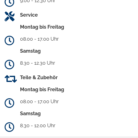
9.00 - 12.30 Uhr
Service
Montag bis Freitag
08.00 - 17.00 Uhr
Samstag
8.30 - 12.30 Uhr
Teile & Zubehör
Montag bis Freitag
08.00 - 17.00 Uhr
Samstag
8.30 - 12.00 Uhr