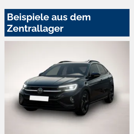
Beispiele aus dem
Zentrallager