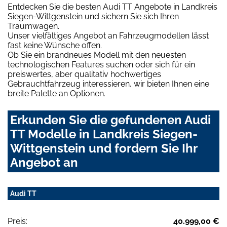
Entdecken Sie die besten Audi TT Angebote in Landkreis
Siegen-Wittgenstein und sichern Sie sich Ihren
Traumwagen.
Unser vielfältiges Angebot an Fahrzeugmodellen lässt
fast keine Wünsche offen.
Ob Sie ein brandneues Modell mit den neuesten
technologischen Features suchen oder sich für ein
preiswertes, aber qualitativ hochwertiges
Gebrauchtfahrzeug interessieren, wir bieten Ihnen eine
breite Palette an Optionen.
Erkunden Sie die gefundenen Audi
TT Modelle in Landkreis Siegen-
Wittgenstein und fordern Sie Ihr
Angebot an
Audi TT
Preis:
40.999,00 €