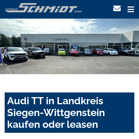
Audi TT in Landkreis
Siegen-Wittgenstein
kaufen oder leasen