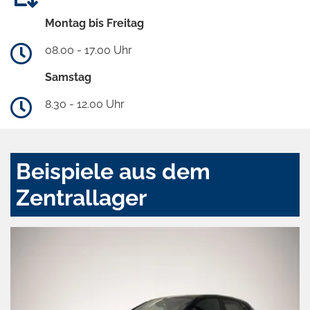
Montag bis Freitag
08.00 - 17.00 Uhr
Samstag
8.30 - 12.00 Uhr
Beispiele aus dem
Zentrallager