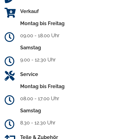
Verkauf
Montag bis Freitag
09.00 - 18.00 Uhr
Samstag
9.00 - 12.30 Uhr
Service
Montag bis Freitag
08.00 - 17.00 Uhr
Samstag
8.30 - 12.30 Uhr
Teile & Zubehör