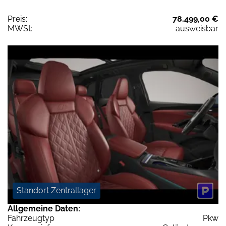
Preis:
78.499,00 €
MWSt:
ausweisbar
Standort Zentrallager
Allgemeine Daten:
Fahrzeugtyp
Pkw