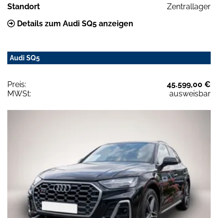
Standort
Zentrallager
Details zum Audi SQ5 anzeigen
Audi SQ5
Preis:
45.599,00 €
MWSt:
ausweisbar