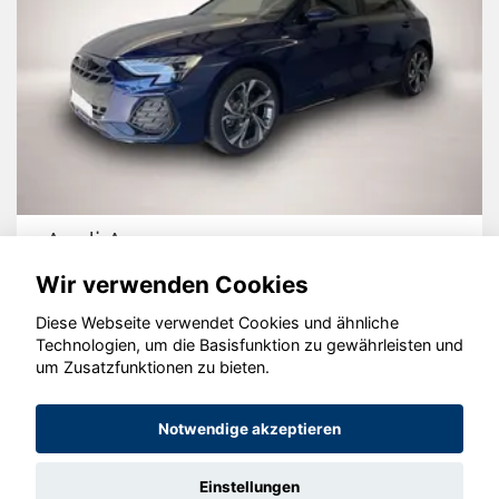
Audi A3
Wir verwenden Cookies
Diese Webseite verwendet Cookies und ähnliche
Technologien, um die Basisfunktion zu gewährleisten und
um Zusatzfunktionen zu bieten.
© konjunkturmotor.de GmbH 2020 - 2026
Notwendige akzeptieren
Einstellungen