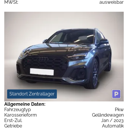
MWSt:
ausweisbar
Standort Zentrallager
Allgemeine Daten:
Fahrzeugtyp
Pkw
Karosserieform
Geländewagen
Erst-Zul.
Jan / 2023
Getriebe
Automatik