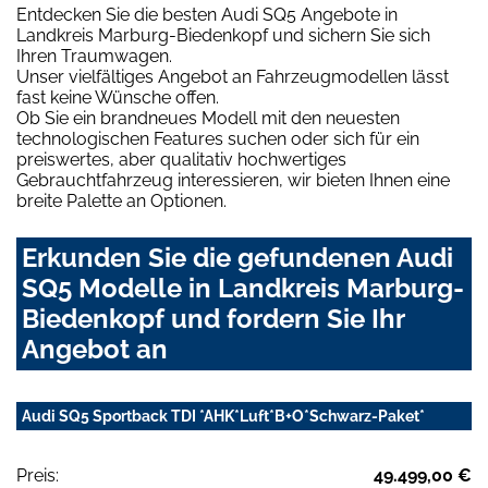
Entdecken Sie die besten Audi SQ5 Angebote in
Landkreis Marburg-Biedenkopf und sichern Sie sich
Ihren Traumwagen.
Unser vielfältiges Angebot an Fahrzeugmodellen lässt
fast keine Wünsche offen.
Ob Sie ein brandneues Modell mit den neuesten
technologischen Features suchen oder sich für ein
preiswertes, aber qualitativ hochwertiges
Gebrauchtfahrzeug interessieren, wir bieten Ihnen eine
breite Palette an Optionen.
Erkunden Sie die gefundenen Audi
SQ5 Modelle in Landkreis Marburg-
Biedenkopf und fordern Sie Ihr
Angebot an
Audi SQ5 Sportback TDI *AHK*Luft*B+O*Schwarz-Paket*
Preis:
49.499,00 €