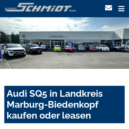
Audi SQ5 in Landkreis
Marburg-Biedenkopf
kaufen oder leasen