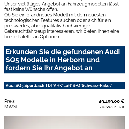
Unser vielfältiges Angebot an Fahrzeugmodellen lässt
fast keine Wünsche offen.
Ob Sie ein brandneues Modell mit den neuesten
technologischen Features suchen oder sich für ein
preiswertes, aber qualitativ hochwertiges
Gebrauchtfahrzeug interessieren, wir bieten Ihnen eine
breite Palette an Optionen.
Erkunden Sie die gefundenen Audi
SQ5 Modelle in Herborn und
fordern Sie Ihr Angebot an
Audi SQ5 Sportback TDI *AHK*Luft*B+O*Schwarz-Paket*
Preis:
49.499,00 €
MWSt:
ausweisbar