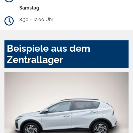
Samstag
8.30 - 12.00 Uhr
Beispiele aus dem
Zentrallager