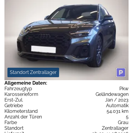
Standort Zentrallager
Allgemeine Daten:
Fahrzeugtyp
Pkw
Karosserieform
Geländewagen
Erst-Zul.
Jan / 2023
Getriebe
Automatik
Kilometerstand
54.031 km
Anzahl der Türen
5
Farbe
Grau
Standort
Zentrallager