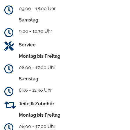
09.00 - 18.00 Uhr
Samstag
9.00 - 12.30 Uhr
Service
Montag bis Freitag
08.00 - 17.00 Uhr
Samstag
8.30 - 12.30 Uhr
Teile & Zubehör
Montag bis Freitag
08.00 - 17.00 Uhr