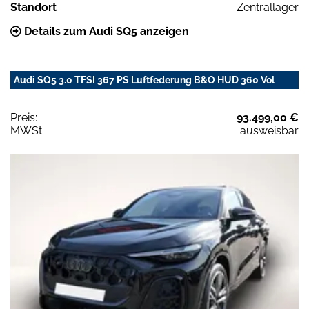
Standort
Zentrallager
Details zum Audi SQ5 anzeigen
Audi SQ5 3.0 TFSI 367 PS Luftfederung B&O HUD 360 Vol
Preis:
93.499,00 €
MWSt:
ausweisbar