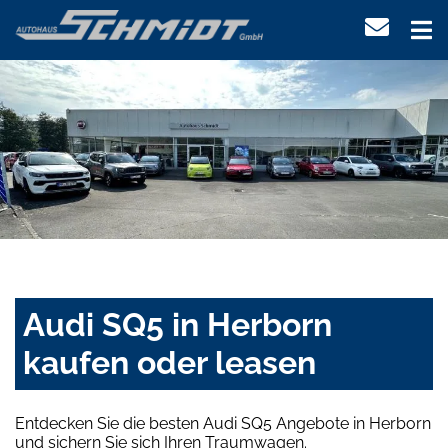
Audi SQ5 in Herborn
kaufen oder leasen
Entdecken Sie die besten Audi SQ5 Angebote in Herborn
und sichern Sie sich Ihren Traumwagen.