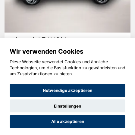
Hyundai BAYON
Wir verwenden Cookies
Diese Webseite verwendet Cookies und ähnliche
Technologien, um die Basisfunktion zu gewährleisten und
um Zusatzfunktionen zu bieten.
© konjunkturmotor.de GmbH 2020 - 2026
Notwendige akzeptieren
Einstellungen
Alle akzeptieren