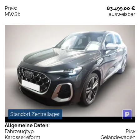
Preis:
83.499,00 €
MWSt:
ausweisbar
Standort Zentrallager
Allgemeine Daten:
Fahrzeugtyp
Pkw
Karosserieform
Geländewagen