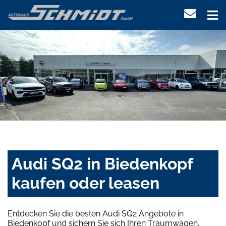
Audi SQ2 in Biedenkopf
kaufen oder leasen
Entdecken Sie die besten Audi SQ2 Angebote in
Biedenkopf und sichern Sie sich Ihren Traumwagen.