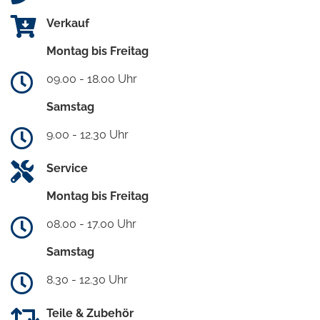
Verkauf
Montag bis Freitag
09.00 - 18.00 Uhr
Samstag
9.00 - 12.30 Uhr
Service
Montag bis Freitag
08.00 - 17.00 Uhr
Samstag
8.30 - 12.30 Uhr
Teile & Zubehör