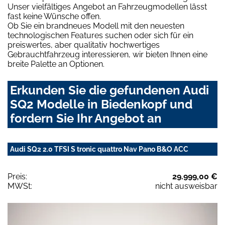
Unser vielfältiges Angebot an Fahrzeugmodellen lässt
fast keine Wünsche offen.
Ob Sie ein brandneues Modell mit den neuesten
technologischen Features suchen oder sich für ein
preiswertes, aber qualitativ hochwertiges
Gebrauchtfahrzeug interessieren, wir bieten Ihnen eine
breite Palette an Optionen.
Erkunden Sie die gefundenen Audi
SQ2 Modelle in Biedenkopf und
fordern Sie Ihr Angebot an
Audi SQ2 2.0 TFSI S tronic quattro Nav Pano B&O ACC
Preis:
29.999,00 €
MWSt:
nicht ausweisbar