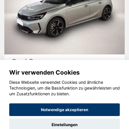
Opel Corsa
Wir verwenden Cookies
Diese Webseite verwendet Cookies und ähnliche
Technologien, um die Basisfunktion zu gewährleisten und
um Zusatzfunktionen zu bieten.
© konjunkturmotor.de GmbH 2020 - 2026
Notwendige akzeptieren
Einstellungen