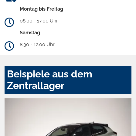
Montag bis Freitag
08.00 - 17.00 Uhr
Samstag
8.30 - 12.00 Uhr
Beispiele aus dem
Zentrallager