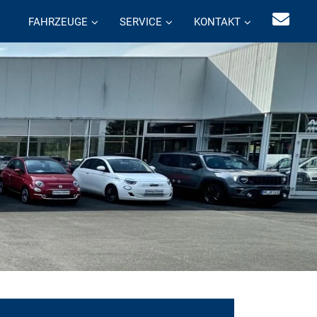
FAHRZEUGE
SERVICE
KONTAKT