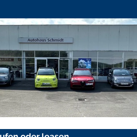
aufen oder leasen