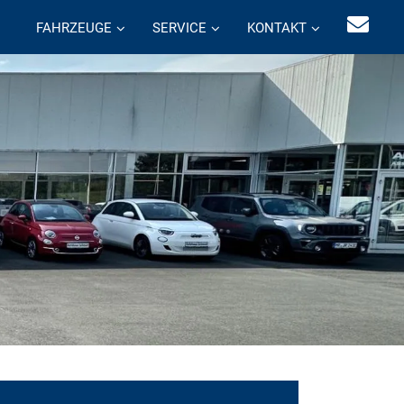
FAHRZEUGE
SERVICE
KONTAKT