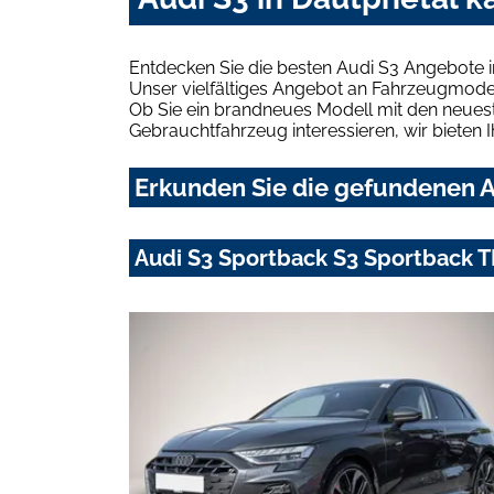
Entdecken Sie die besten Audi S3 Angebote i
Unser vielfältiges Angebot an Fahrzeugmodel
Ob Sie ein brandneues Modell mit den neuest
Gebrauchtfahrzeug interessieren, wir bieten I
Erkunden Sie die gefundenen Au
Audi S3 Sportback S3 Sportback TF