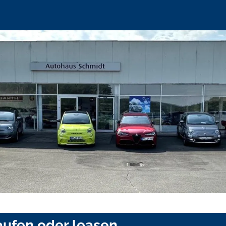
aufen oder leasen