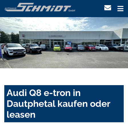
Audi Q8 e-tron in
Dautphetal kaufen oder
leasen