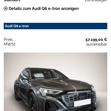
Details zum Audi Q8 e-tron anzeigen
Audi Q8 e-tron
Preis:
57.199,00 €
MWSt:
ausweisbar