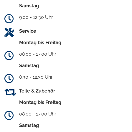
Samstag
9.00 - 12.30 Uhr
Service
Montag bis Freitag
08.00 - 17.00 Uhr
Samstag
8.30 - 12.30 Uhr
Teile & Zubehör
Montag bis Freitag
08.00 - 17.00 Uhr
Samstag