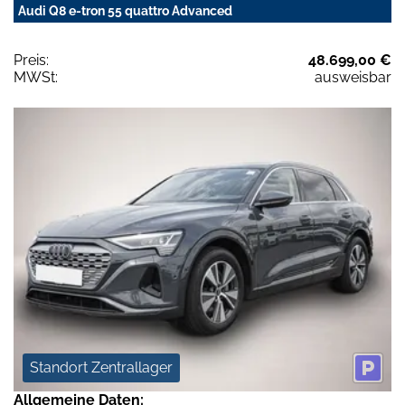
Audi Q8 e-tron 55 quattro Advanced
Preis:
48.699,00 €
MWSt:
ausweisbar
Standort Zentrallager
Allgemeine Daten: