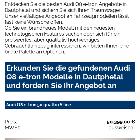
Entdecken Sie die besten Audi Q8 e-tron Angebote in
Dautphetal und sichern Sie sich Ihren Traumwagen.
Unser vielfältiges Angebot an Fahrzeugmodellen lässt
fast keine Wünsche offen.
Ob Sie ein brandneues Modell mit den neuesten
technologischen Features suchen oder sich für ein
preiswertes, aber qualitativ hochwertiges
Gebrauchtfahrzeug interessieren, wir bieten Ihnen eine
breite Palette an Optionen.
Erkunden Sie die gefundenen Audi
Q8 e-tron Modelle in Dautphetal
und fordern Sie Ihr Angebot an
Audi Q8 e-tron 50 quattro S line
Preis:
50.399,00 €
MWSt:
ausweisbar