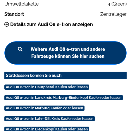
Umweltplakette
4 (Green)
Standort
Zentrallager
Details zum Audi Q8 e-tron anzeigen
Weitere Audi Q8 e-tron und andere
Fahrzeuge können Sie hier suchen
Stattdessen können Sie auch:
Audi Q8 e-tron in Dautphetal Kaufen oder leasen
Audi Q8 e-tron in Landkreis Marburg-Biedenkopf Kaufen oder leasen
Audi Q8 e-tron in Marburg Kaufen oder leasen
Audi Q8 e-tron in Lahn-Dill Kreis Kaufen oder leasen
Audi Q8 e-tron in Biedenkopf Kaufen oder leasen