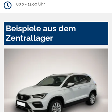
8.30 - 12.00 Uhr
Beispiele aus dem
Zentrallager