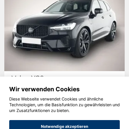
Volvo XC60
Wir verwenden Cookies
Diese Webseite verwendet Cookies und ähnliche
Technologien, um die Basisfunktion zu gewährleisten und
© konjunkturmotor.de GmbH 2020 - 2026
um Zusatzfunktionen zu bieten.
Notwendige akzeptieren