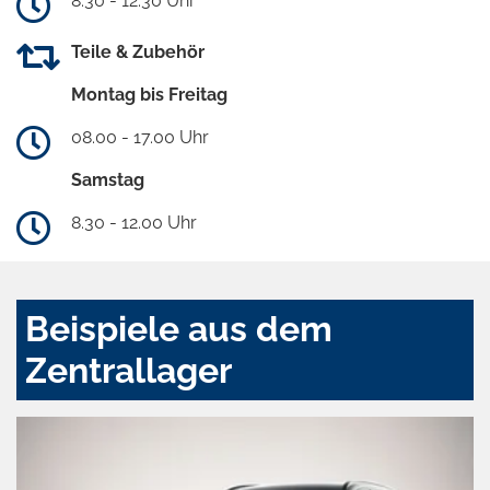
8.30 - 12.30 Uhr
Teile & Zubehör
Montag bis Freitag
08.00 - 17.00 Uhr
Samstag
8.30 - 12.00 Uhr
Beispiele aus dem
Zentrallager