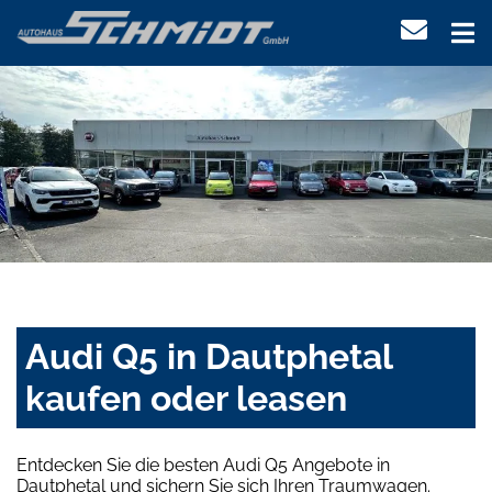
Audi Q5 in Dautphetal
kaufen oder leasen
Entdecken Sie die besten Audi Q5 Angebote in
Dautphetal und sichern Sie sich Ihren Traumwagen.