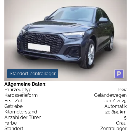
Standort Zentrallager
Allgemeine Daten:
Fahrzeugtyp
Pkw
Karosserieform
Geländewagen
Erst-Zul.
Jun / 2025
Getriebe
Automatik
Kilometerstand
20.891 km
Anzahl der Türen
5
Farbe
Grau
Standort
Zentrallager