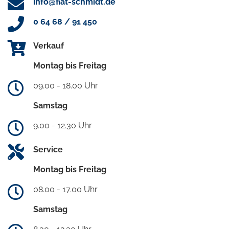
info@fiat-schmidt.de
0 64 68 / 91 450
Verkauf
Montag bis Freitag
09.00 - 18.00 Uhr
Samstag
9.00 - 12.30 Uhr
Service
Montag bis Freitag
08.00 - 17.00 Uhr
Samstag