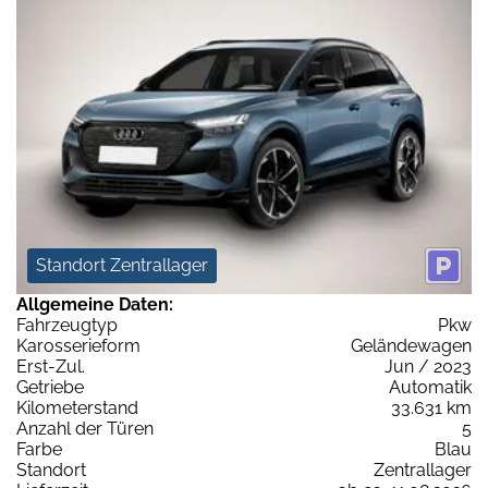
Standort Zentrallager
Allgemeine Daten:
Fahrzeugtyp
Pkw
Karosserieform
Geländewagen
Erst-Zul.
Jun / 2023
Getriebe
Automatik
Kilometerstand
33.631 km
Anzahl der Türen
5
Farbe
Blau
Standort
Zentrallager