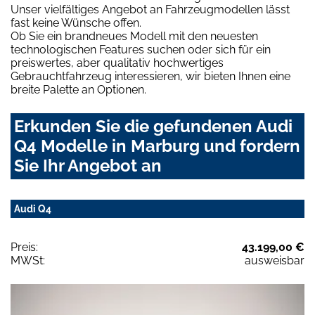
Unser vielfältiges Angebot an Fahrzeugmodellen lässt
fast keine Wünsche offen.
Ob Sie ein brandneues Modell mit den neuesten
technologischen Features suchen oder sich für ein
preiswertes, aber qualitativ hochwertiges
Gebrauchtfahrzeug interessieren, wir bieten Ihnen eine
breite Palette an Optionen.
Erkunden Sie die gefundenen Audi
Q4 Modelle in Marburg und fordern
Sie Ihr Angebot an
Audi Q4
Preis:
43.199,00 €
MWSt:
ausweisbar