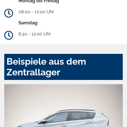
Montag bis Freitag
08.00 - 17.00 Uhr
Samstag
8.30 - 12.00 Uhr
Beispiele aus dem
Zentrallager