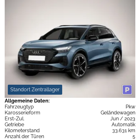
Standort Zentrallager
Allgemeine Daten:
Fahrzeugtyp
Pkw
Karosserieform
Geländewagen
Erst-Zul.
Jun / 2023
Getriebe
Automatik
Kilometerstand
33.631 km
Anzahl der Türen
5