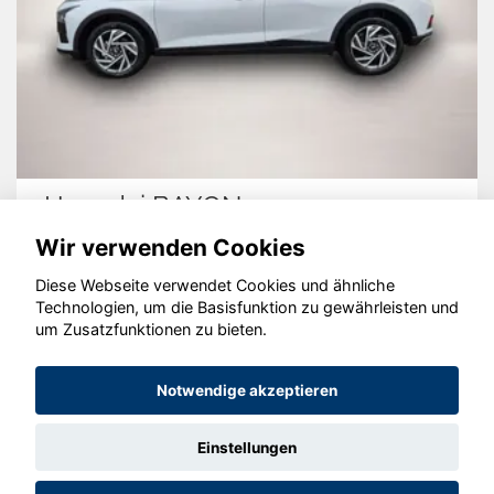
Hyundai BAYON
Wir verwenden Cookies
Diese Webseite verwendet Cookies und ähnliche
Technologien, um die Basisfunktion zu gewährleisten und
um Zusatzfunktionen zu bieten.
© konjunkturmotor.de GmbH 2020 - 2026
Notwendige akzeptieren
Einstellungen