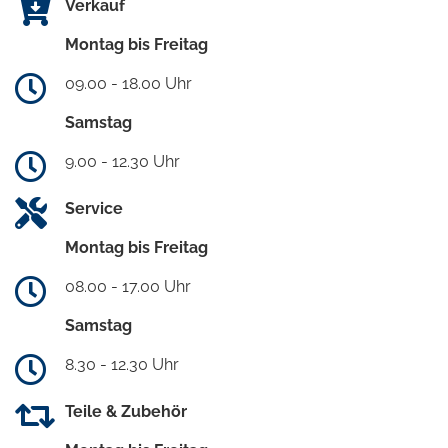
Verkauf
Montag bis Freitag
09.00 - 18.00 Uhr
Samstag
9.00 - 12.30 Uhr
Service
Montag bis Freitag
08.00 - 17.00 Uhr
Samstag
8.30 - 12.30 Uhr
Teile & Zubehör