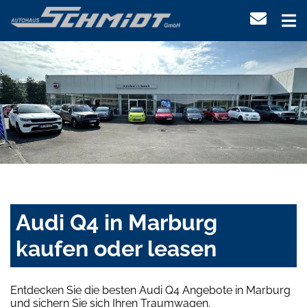
Audi Q4 in Marburg
kaufen oder leasen
Entdecken Sie die besten Audi Q4 Angebote in Marburg
und sichern Sie sich Ihren Traumwagen.