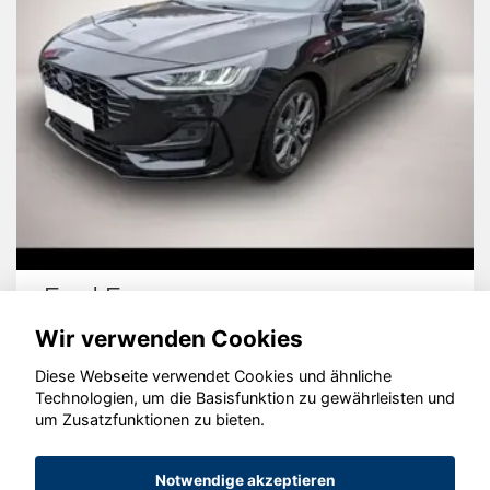
Ford Focus
Wir verwenden Cookies
Diese Webseite verwendet Cookies und ähnliche
Technologien, um die Basisfunktion zu gewährleisten und
um Zusatzfunktionen zu bieten.
© konjunkturmotor.de GmbH 2020 - 2026
Notwendige akzeptieren