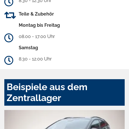
8.30 - 12.30 Uhr
Teile & Zubehör
Montag bis Freitag
08.00 - 17.00 Uhr
Samstag
8.30 - 12.00 Uhr
Beispiele aus dem
Zentrallager