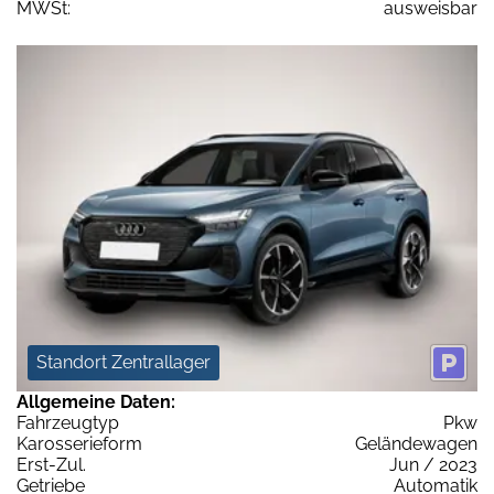
MWSt:
ausweisbar
Standort Zentrallager
Allgemeine Daten:
Fahrzeugtyp
Pkw
Karosserieform
Geländewagen
Erst-Zul.
Jun / 2023
Getriebe
Automatik