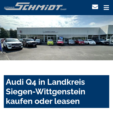
Audi Q4 in Landkreis
Siegen-Wittgenstein
kaufen oder leasen