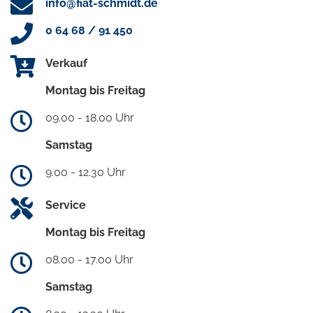
info@fiat-schmidt.de
0 64 68 / 91 450
Verkauf
Montag bis Freitag
09.00 - 18.00 Uhr
Samstag
9.00 - 12.30 Uhr
Service
Montag bis Freitag
08.00 - 17.00 Uhr
Samstag