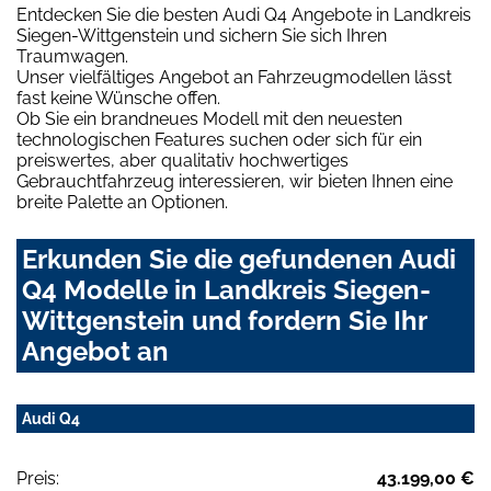
Entdecken Sie die besten Audi Q4 Angebote in Landkreis
Siegen-Wittgenstein und sichern Sie sich Ihren
Traumwagen.
Unser vielfältiges Angebot an Fahrzeugmodellen lässt
fast keine Wünsche offen.
Ob Sie ein brandneues Modell mit den neuesten
technologischen Features suchen oder sich für ein
preiswertes, aber qualitativ hochwertiges
Gebrauchtfahrzeug interessieren, wir bieten Ihnen eine
breite Palette an Optionen.
Erkunden Sie die gefundenen Audi
Q4 Modelle in Landkreis Siegen-
Wittgenstein und fordern Sie Ihr
Angebot an
Audi Q4
Preis:
43.199,00 €