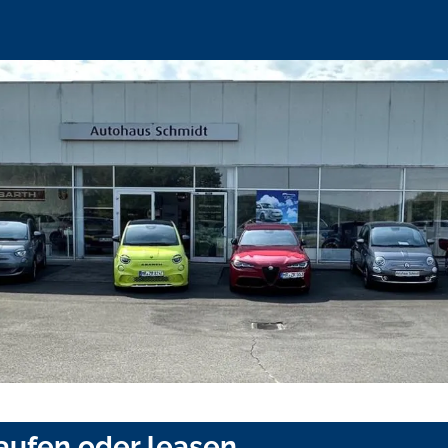
aufen oder leasen