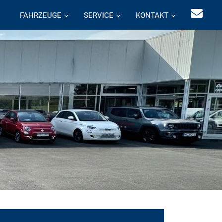
FAHRZEUGE
SERVICE
KONTAKT