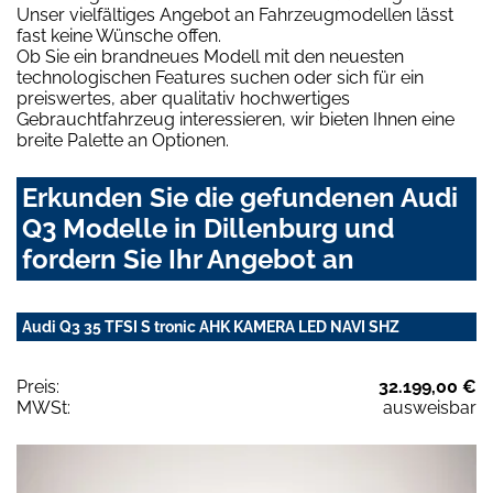
Unser vielfältiges Angebot an Fahrzeugmodellen lässt
fast keine Wünsche offen.
Ob Sie ein brandneues Modell mit den neuesten
technologischen Features suchen oder sich für ein
preiswertes, aber qualitativ hochwertiges
Gebrauchtfahrzeug interessieren, wir bieten Ihnen eine
breite Palette an Optionen.
Erkunden Sie die gefundenen Audi
Q3 Modelle in Dillenburg und
fordern Sie Ihr Angebot an
Audi Q3 35 TFSI S tronic AHK KAMERA LED NAVI SHZ
Preis:
32.199,00 €
MWSt:
ausweisbar