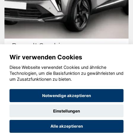
Renault Symbioz
Wir verwenden Cookies
Diese Webseite verwendet Cookies und ähnliche
Technologien, um die Basisfunktion zu gewährleisten und
© konjunkturmotor.de GmbH 2020 - 2026
um Zusatzfunktionen zu bieten.
Notwendige akzeptieren
Einstellungen
Alle akzeptieren