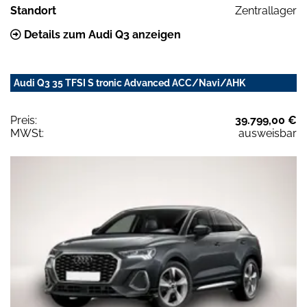
Standort
Zentrallager
Details zum Audi Q3 anzeigen
Audi Q3 35 TFSI S tronic Advanced ACC/Navi/AHK
Preis:
39.799,00 €
MWSt:
ausweisbar