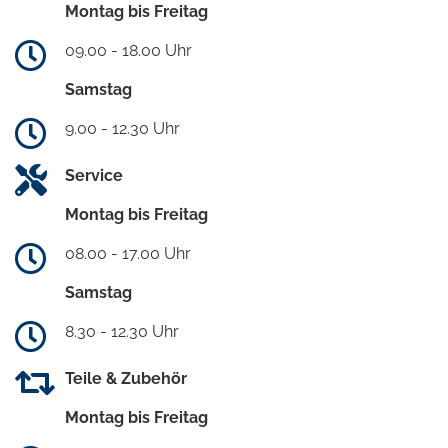
Montag bis Freitag
09.00 - 18.00 Uhr
Samstag
9.00 - 12.30 Uhr
Service
Montag bis Freitag
08.00 - 17.00 Uhr
Samstag
8.30 - 12.30 Uhr
Teile & Zubehör
Montag bis Freitag