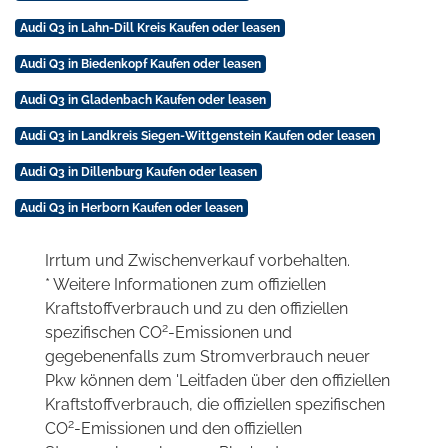
Audi Q3 in Lahn-Dill Kreis Kaufen oder leasen
Audi Q3 in Biedenkopf Kaufen oder leasen
Audi Q3 in Gladenbach Kaufen oder leasen
Audi Q3 in Landkreis Siegen-Wittgenstein Kaufen oder leasen
Audi Q3 in Dillenburg Kaufen oder leasen
Audi Q3 in Herborn Kaufen oder leasen
Irrtum und Zwischenverkauf vorbehalten.
* Weitere Informationen zum offiziellen
Kraftstoffverbrauch und zu den offiziellen
2
spezifischen CO
-Emissionen und
gegebenenfalls zum Stromverbrauch neuer
Pkw können dem 'Leitfaden über den offiziellen
Kraftstoffverbrauch, die offiziellen spezifischen
2
CO
-Emissionen und den offiziellen