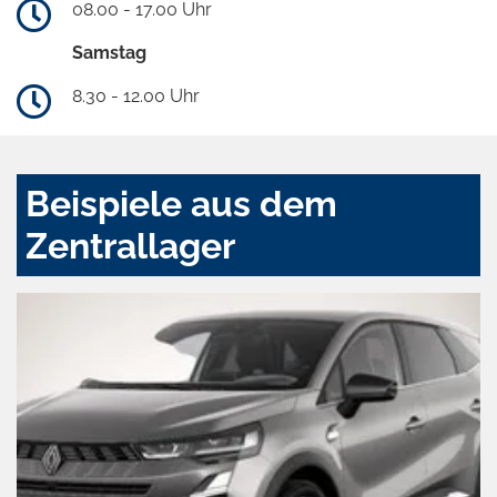
08.00 - 17.00 Uhr
Samstag
8.30 - 12.00 Uhr
Beispiele aus dem
Zentrallager