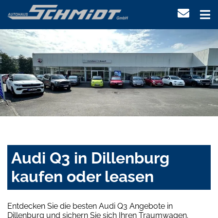
Audi Q3 in Dillenburg
kaufen oder leasen
Entdecken Sie die besten Audi Q3 Angebote in
Dillenburg und sichern Sie sich Ihren Traumwagen.