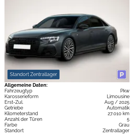
Standort Zentrallager
Allgemeine Daten:
Fahrzeugtyp
Pkw
Karosserieform
Limousine
Erst-Zul.
Aug / 2025
Getriebe
Automatik
Kilometerstand
27.010 km
Anzahl der Türen
5
Farbe
Grau
Standort
Zentrallager