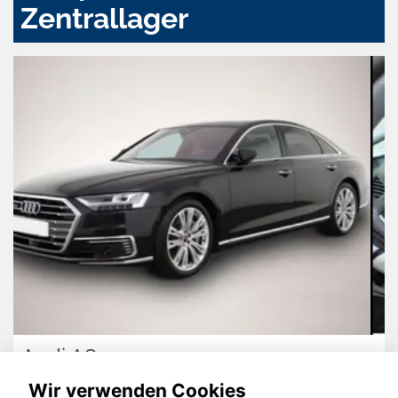
Zentrallager
Audi Q5
Wir verwenden Cookies