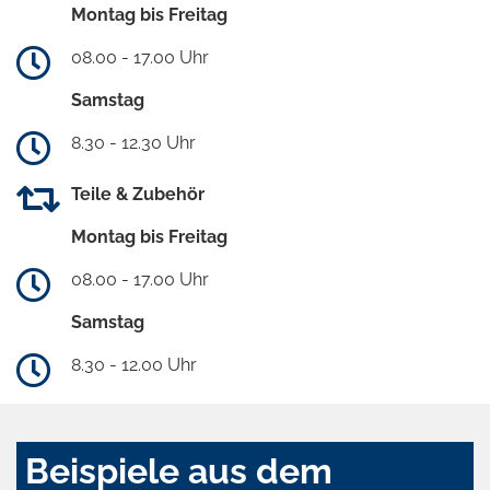
Montag bis Freitag
08.00 - 17.00 Uhr
Samstag
8.30 - 12.30 Uhr
Teile & Zubehör
Montag bis Freitag
08.00 - 17.00 Uhr
Samstag
8.30 - 12.00 Uhr
Beispiele aus dem