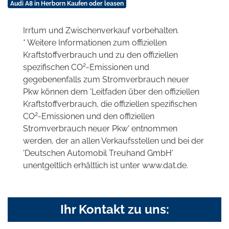
Audi A8 in Herborn Kaufen oder leasen
Irrtum und Zwischenverkauf vorbehalten.
* Weitere Informationen zum offiziellen
Kraftstoffverbrauch und zu den offiziellen
2
spezifischen CO
-Emissionen und
gegebenenfalls zum Stromverbrauch neuer
Pkw können dem 'Leitfaden über den offiziellen
Kraftstoffverbrauch, die offiziellen spezifischen
2
CO
-Emissionen und den offiziellen
Stromverbrauch neuer Pkw' entnommen
werden, der an allen Verkaufsstellen und bei der
'Deutschen Automobil Treuhand GmbH'
unentgeltlich erhältlich ist unter www.dat.de.
Ihr Kontakt zu uns: