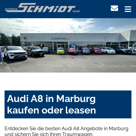
Audi A8 in Marburg
kaufen oder leasen
Entdecken Sie die besten Audi A8 Angebote in Marburg
und sichern Sie sich Ihren Traumwagen.