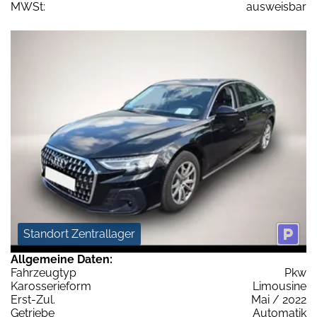
MWSt:
ausweisbar
Standort Zentrallager
Allgemeine Daten:
Fahrzeugtyp
Pkw
Karosserieform
Limousine
Erst-Zul.
Mai / 2022
Getriebe
Automatik