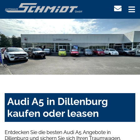
Audi A5 in Dillenburg
kaufen oder leasen
Entdecken Sie die besten Audi A5 Angebote in
Dillenburg und sichern Sie sich Ihren Traumwagen.