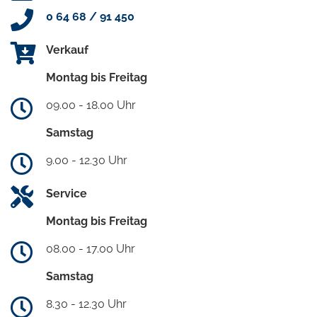
0 64 68 / 91 450
Verkauf
Montag bis Freitag
09.00 - 18.00 Uhr
Samstag
9.00 - 12.30 Uhr
Service
Montag bis Freitag
08.00 - 17.00 Uhr
Samstag
8.30 - 12.30 Uhr