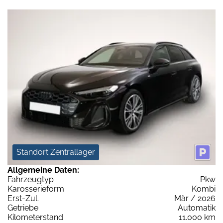
Standort Zentrallager
Allgemeine Daten:
Fahrzeugtyp
Pkw
Karosserieform
Kombi
Erst-Zul.
Mär / 2026
Getriebe
Automatik
Kilometerstand
11.000 km