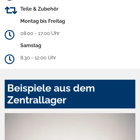
Teile & Zubehör
Montag bis Freitag
08.00 - 17.00 Uhr
Samstag
8.30 - 12.00 Uhr
Beispiele aus dem
Zentrallager