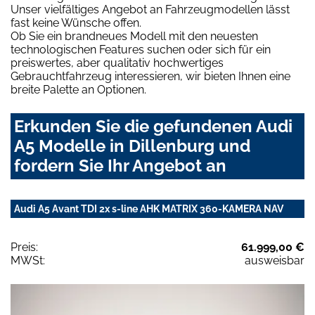
Unser vielfältiges Angebot an Fahrzeugmodellen lässt
fast keine Wünsche offen.
Ob Sie ein brandneues Modell mit den neuesten
technologischen Features suchen oder sich für ein
preiswertes, aber qualitativ hochwertiges
Gebrauchtfahrzeug interessieren, wir bieten Ihnen eine
breite Palette an Optionen.
Erkunden Sie die gefundenen Audi
A5 Modelle in Dillenburg und
fordern Sie Ihr Angebot an
Audi A5 Avant TDI 2x s-line AHK MATRIX 360-KAMERA NAV
Preis:
61.999,00 €
MWSt:
ausweisbar