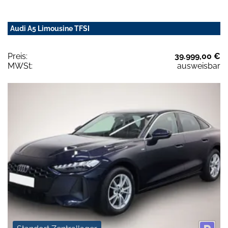
Audi A5 Limousine TFSI
Preis:
39.999,00 €
MWSt:
ausweisbar