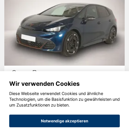
Cupra Born
Wir verwenden Cookies
Diese Webseite verwendet Cookies und ähnliche
Technologien, um die Basisfunktion zu gewährleisten und
© konjunkturmotor.de GmbH 2020 - 2026
um Zusatzfunktionen zu bieten.
Notwendige akzeptieren