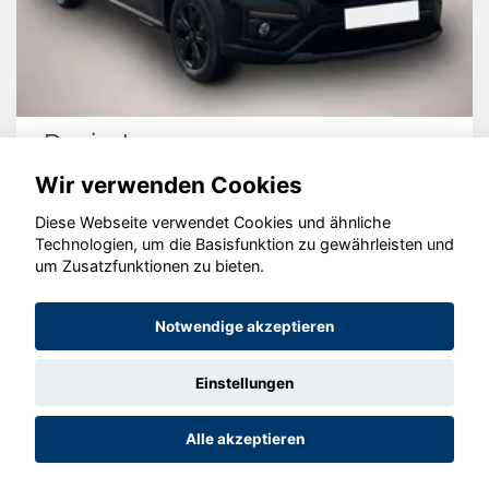
Dacia Jogger
Wir verwenden Cookies
Diese Webseite verwendet Cookies und ähnliche
Technologien, um die Basisfunktion zu gewährleisten und
um Zusatzfunktionen zu bieten.
© konjunkturmotor.de GmbH 2020 - 2026
Notwendige akzeptieren
Einstellungen
Alle akzeptieren