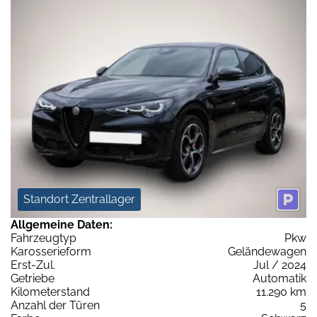
Standort Zentrallager
Allgemeine Daten:
Fahrzeugtyp
Pkw
Karosserieform
Geländewagen
Erst-Zul.
Jul / 2024
Getriebe
Automatik
Kilometerstand
11.290 km
Anzahl der Türen
5