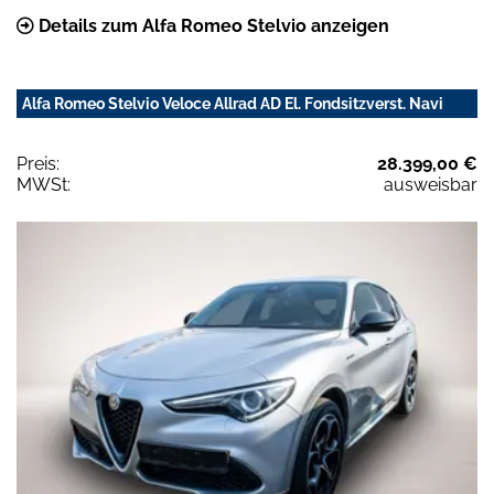
Details zum Alfa Romeo Stelvio anzeigen
Alfa Romeo Stelvio Veloce Allrad AD El. Fondsitzverst. Navi
Preis:
28.399,00 €
MWSt:
ausweisbar