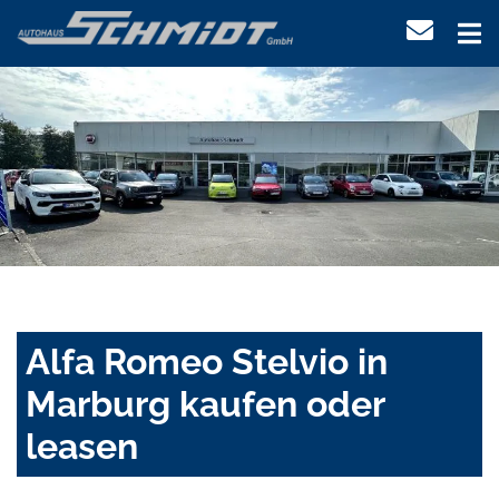
Alfa Romeo Stelvio in
Marburg kaufen oder
leasen