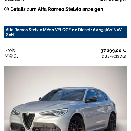
Details zum Alfa Romeo Stelvio anzeigen
Alfa Romeo Stelvio MY20 VELOCE 2.2 Diesel 16V 154kW NAV
XEN
Preis:
37.299,00 €
MWSt:
ausweisbar