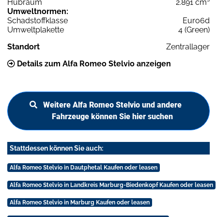
Hubraum
2.891 cm³
Umweltnormen:
Schadstoffklasse
Euro6d
Umweltplakette
4 (Green)
Standort
Zentrallager
Details zum Alfa Romeo Stelvio anzeigen
Weitere Alfa Romeo Stelvio und andere
Fahrzeuge können Sie hier suchen
Stattdessen können Sie auch:
Alfa Romeo Stelvio in Dautphetal Kaufen oder leasen
Alfa Romeo Stelvio in Landkreis Marburg-Biedenkopf Kaufen oder leasen
Alfa Romeo Stelvio in Marburg Kaufen oder leasen