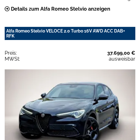
Details zum Alfa Romeo Stelvio anzeigen
Alfa Romeo Stelvio VELOCE 2.0 Turbo 16V AWD ACC DAB+
RFK
Preis:
37.699,00 €
MWSt:
ausweisbar