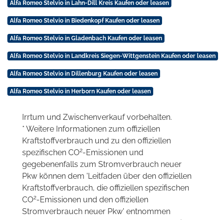
Alfa Romeo Stelvio in Lahn-Dill Kreis Kaufen oder leasen
Alfa Romeo Stelvio in Biedenkopf Kaufen oder leasen
Alfa Romeo Stelvio in Gladenbach Kaufen oder leasen
Alfa Romeo Stelvio in Landkreis Siegen-Wittgenstein Kaufen oder leasen
Alfa Romeo Stelvio in Dillenburg Kaufen oder leasen
Alfa Romeo Stelvio in Herborn Kaufen oder leasen
Irrtum und Zwischenverkauf vorbehalten.
* Weitere Informationen zum offiziellen
Kraftstoffverbrauch und zu den offiziellen
2
spezifischen CO
-Emissionen und
gegebenenfalls zum Stromverbrauch neuer
Pkw können dem 'Leitfaden über den offiziellen
Kraftstoffverbrauch, die offiziellen spezifischen
2
CO
-Emissionen und den offiziellen
Stromverbrauch neuer Pkw' entnommen