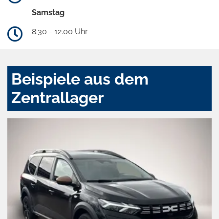
Samstag
8.30 - 12.00 Uhr
Beispiele aus dem
Zentrallager