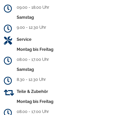
09.00 - 18.00 Uhr
Samstag
9.00 - 12.30 Uhr
Service
Montag bis Freitag
08.00 - 17.00 Uhr
Samstag
8.30 - 12.30 Uhr
Teile & Zubehör
Montag bis Freitag
08.00 - 17.00 Uhr