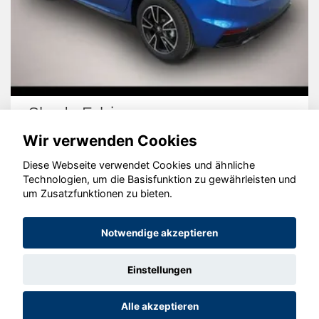
Skoda Fabia
Wir verwenden Cookies
Diese Webseite verwendet Cookies und ähnliche
Technologien, um die Basisfunktion zu gewährleisten und
um Zusatzfunktionen zu bieten.
© konjunkturmotor.de GmbH 2020 - 2026
Notwendige akzeptieren
Einstellungen
Alle akzeptieren