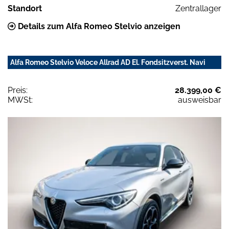
Standort
Zentrallager
Details zum Alfa Romeo Stelvio anzeigen
Alfa Romeo Stelvio Veloce Allrad AD El. Fondsitzverst. Navi
Preis:
28.399,00 €
MWSt:
ausweisbar