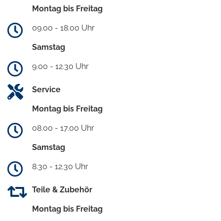
Montag bis Freitag
09.00 - 18.00 Uhr
Samstag
9.00 - 12.30 Uhr
Service
Montag bis Freitag
08.00 - 17.00 Uhr
Samstag
8.30 - 12.30 Uhr
Teile & Zubehör
Montag bis Freitag