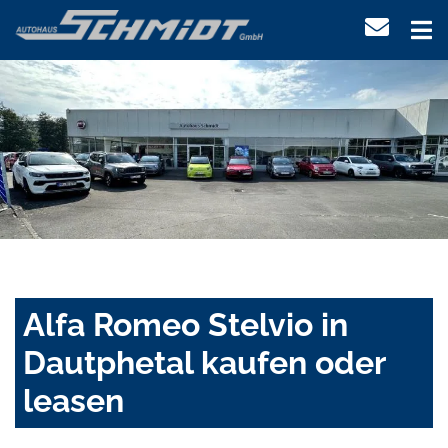
Alfa Romeo Stelvio in
Dautphetal kaufen oder
leasen