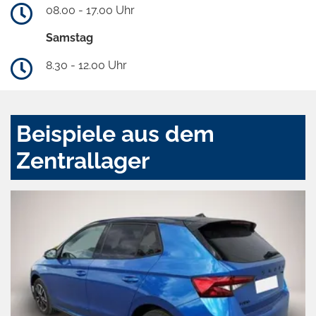
08.00 - 17.00 Uhr
Samstag
8.30 - 12.00 Uhr
Beispiele aus dem
Zentrallager