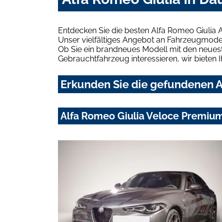
Entdecken Sie die besten Alfa Romeo Giulia 
Unser vielfältiges Angebot an Fahrzeugmodel
Ob Sie ein brandneues Modell mit den neuest
Gebrauchtfahrzeug interessieren, wir bieten I
Erkunden Sie die gefundenen A
Alfa Romeo Giulia Veloce Premiu