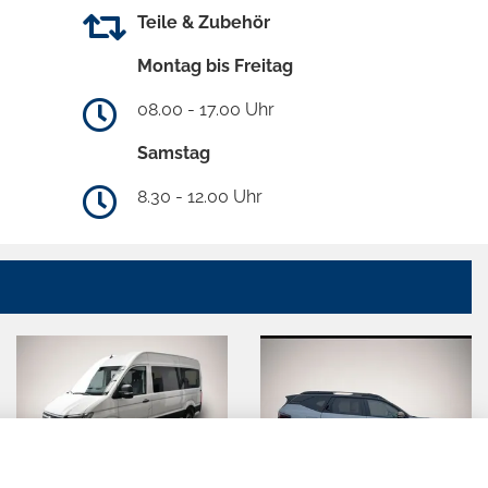
Teile & Zubehör
Montag bis Freitag
08.00 - 17.00 Uhr
Samstag
8.30 - 12.00 Uhr