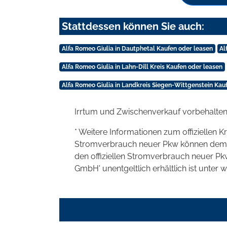
Stattdessen können Sie auch:
Alfa Romeo Giulia in Dautphetal Kaufen oder leasen
Al
Alfa Romeo Giulia in Lahn-Dill Kreis Kaufen oder leasen
Alfa Romeo Giulia in Landkreis Siegen-Wittgenstein Kau
Irrtum und Zwischenverkauf vorbehalten
* Weitere Informationen zum offiziellen K
Stromverbrauch neuer Pkw können dem 'Lei
den offiziellen Stromverbrauch neuer P
GmbH' unentgeltlich erhältlich ist unter 