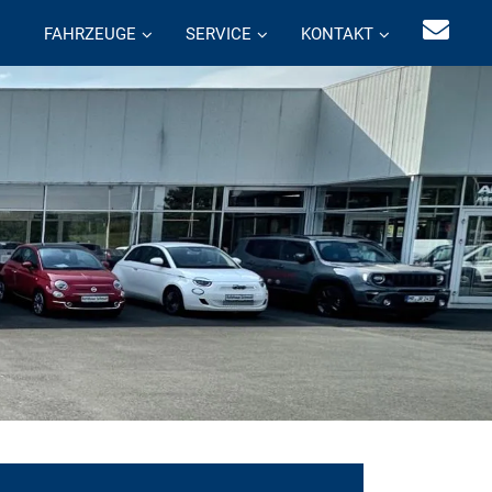
FAHRZEUGE
SERVICE
KONTAKT