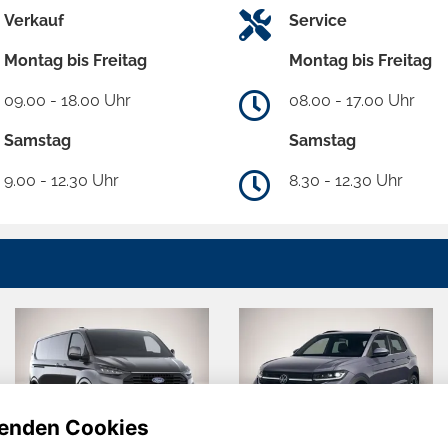
Verkauf
Service
Montag bis Freitag
Montag bis Freitag
09.00 - 18.00 Uhr
08.00 - 17.00 Uhr
Samstag
Samstag
9.00 - 12.30 Uhr
8.30 - 12.30 Uhr
enden Cookies