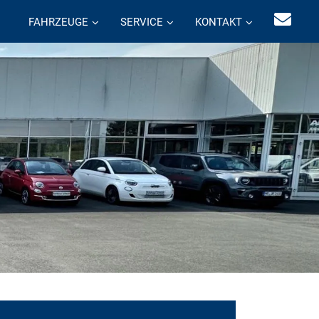
FAHRZEUGE
SERVICE
KONTAKT