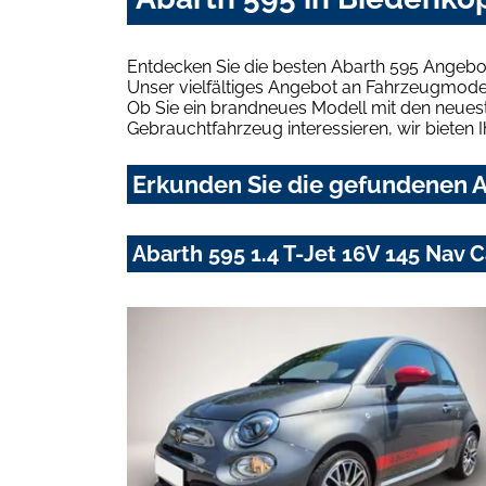
Entdecken Sie die besten Abarth 595 Angebot
Unser vielfältiges Angebot an Fahrzeugmodel
Ob Sie ein brandneues Modell mit den neuest
Gebrauchtfahrzeug interessieren, wir bieten I
Erkunden Sie die gefundenen A
Abarth 595 1.4 T-Jet 16V 145 Nav 