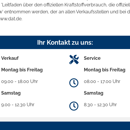
tfaden über den offiziellen Kraftstoffverbrauch, die offizie
kw' entnommen werden, der an allen Verkaufsstellen und bei
www.dat.de.
Ihr Kontakt zu uns:
Verkauf
Service
Montag bis Freitag
Montag bis Freitag
09.00 - 18.00 Uhr
08.00 - 17.00 Uhr
Samstag
Samstag
9.00 - 12.30 Uhr
8.30 - 12.30 Uhr