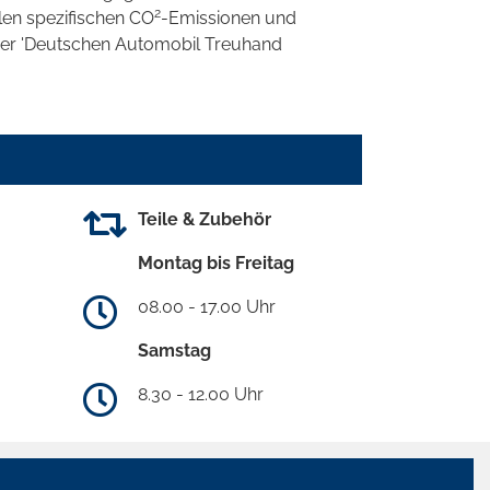
2
llen spezifischen CO
-Emissionen und
 der 'Deutschen Automobil Treuhand
Teile & Zubehör
Montag bis Freitag
08.00 - 17.00 Uhr
Samstag
8.30 - 12.00 Uhr