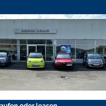
kaufen oder leasen