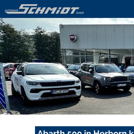
Abarth 500 in Herborn 