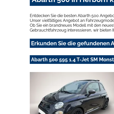
Entdecken Sie die besten Abarth 500 Angebo
Unser vielfältiges Angebot an Fahrzeugmodel
Ob Sie ein brandneues Modell mit den neuest
Gebrauchtfahrzeug interessieren, wir bieten I
Erkunden Sie die gefundenen A
Abarth 500 595 1.4 T-Jet SM Mons