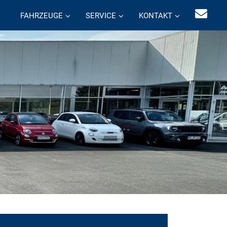
FAHRZEUGE
SERVICE
KONTAKT