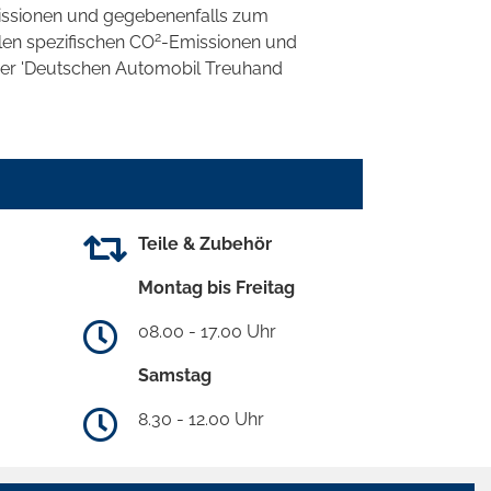
ssionen und gegebenenfalls zum
2
llen spezifischen CO
-Emissionen und
 der 'Deutschen Automobil Treuhand
Teile & Zubehör
Montag bis Freitag
08.00 - 17.00 Uhr
Samstag
8.30 - 12.00 Uhr