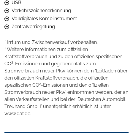
USB
Verkehrszeichenerkennung
Volldigitales Kombiinstrument
Zentralverriegelung
* Irrtum und Zwischenverkauf vorbehalten.
* Weitere Informationen zum offiziellen
Kraftstoffverbrauch und zu den offiziellen spezifischen
2
CO
-Emissionen und gegebenenfalls zum
Stromverbrauch neuer Pkw können dem 'Leitfaden über
den offiziellen Kraftstoffverbrauch, die offiziellen
2
spezifischen CO
-Emissionen und den offiziellen
Stromverbrauch neuer Pkw' entnommen werden, der an
allen Verkaufsstellen und bei der 'Deutschen Automobil
Treuhand GmbH' unentgeltlich erhältlich ist unter
www.dat.de.