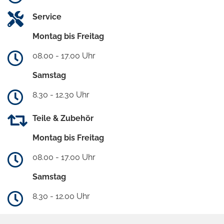
Service
Montag bis Freitag
08.00 - 17.00 Uhr
Samstag
8.30 - 12.30 Uhr
Teile & Zubehör
Montag bis Freitag
08.00 - 17.00 Uhr
Samstag
8.30 - 12.00 Uhr