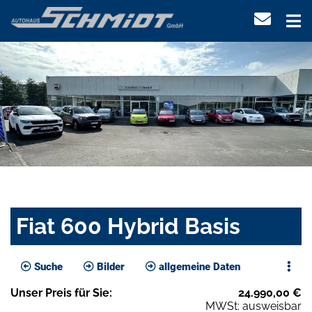
Fiat 600 Hybrid Basis
Suche
Bilder
allgemeine Daten
Unser
Preis
für Sie
:
24.990,00
€
MWSt: ausweisbar