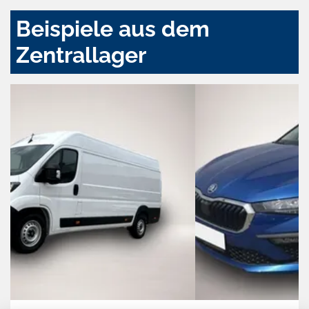
Beispiele aus dem
Zentrallager