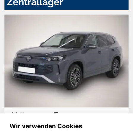
Zentrallager
Volkswagen Tayron
Wir verwenden Cookies