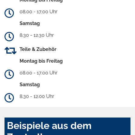
08.00 - 17.00 Uhr
Samstag
8.30 - 12.30 Uhr
Teile & Zubehör
Montag bis Freitag
08.00 - 17.00 Uhr
Samstag
8.30 - 12.00 Uhr
Beispiele aus dem