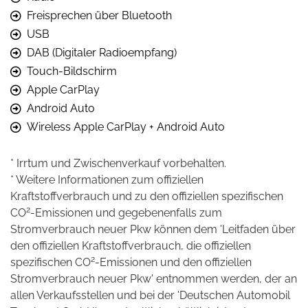
Freisprechen über Bluetooth
USB
DAB (Digitaler Radioempfang)
Touch-Bildschirm
Apple CarPlay
Android Auto
Wireless Apple CarPlay + Android Auto
* Irrtum und Zwischenverkauf vorbehalten.
* Weitere Informationen zum offiziellen
Kraftstoffverbrauch und zu den offiziellen spezifischen
2
CO
-Emissionen und gegebenenfalls zum
Stromverbrauch neuer Pkw können dem 'Leitfaden über
den offiziellen Kraftstoffverbrauch, die offiziellen
2
spezifischen CO
-Emissionen und den offiziellen
Stromverbrauch neuer Pkw' entnommen werden, der an
allen Verkaufsstellen und bei der 'Deutschen Automobil