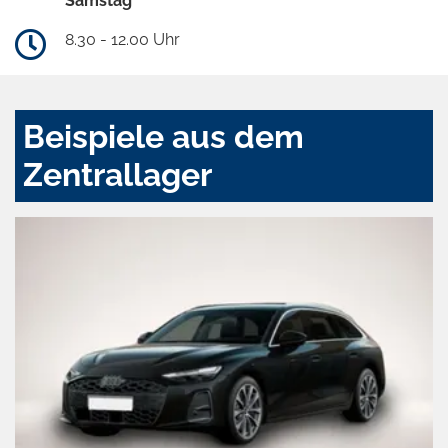
Samstag
8.30 - 12.00 Uhr
Beispiele aus dem
Zentrallager