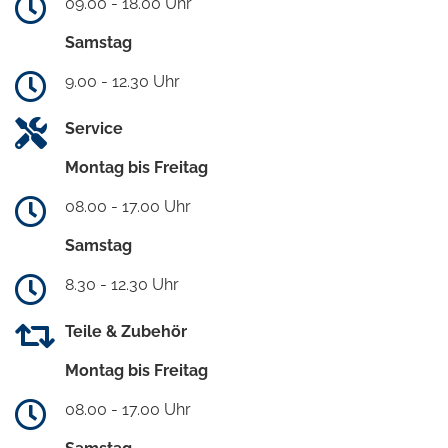
09.00 - 18.00 Uhr
Samstag
9.00 - 12.30 Uhr
Service
Montag bis Freitag
08.00 - 17.00 Uhr
Samstag
8.30 - 12.30 Uhr
Teile & Zubehör
Montag bis Freitag
08.00 - 17.00 Uhr