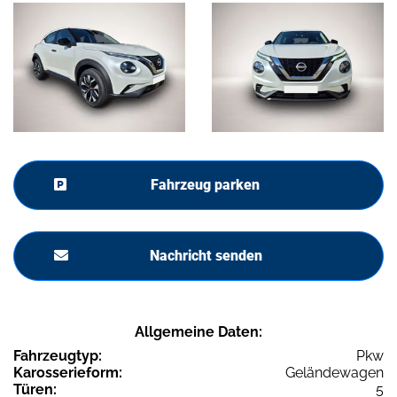
Fahrzeug parken
Nachricht senden
Allgemeine Daten:
Fahrzeugtyp:
Pkw
Karosserieform:
Geländewagen
Türen:
5