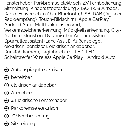
Fensterheber, Parkbremse elektrisch, ZV Fernbedienung,
Sitzheizung, Kindersitzbefestigung / ISOFIX, 6 Airbags,
Radio, Freisprechen über Bluetooth, USB, DAB (Digitaler
Radioempfang), Touch-Bildschirm, Apple CarPlay,
Android Auto, Multifunktionslenkrad,
Verkehrszeichenerkennung, Müdigkeitserkennung, City-
Notbremsfunktion, Dynamischer Anfahrassistent,
Spurhalteassistent (Lane Assist), Außenspiegel:
elektrisch, beheizbar, elektrisch anklappbar,
Rückfahrkamera, Tagfahrlicht mit LED, LED-
Scheinwerfer, Wireless Apple CarPlay + Android Auto
Außenspiegel: elektrisch
beheizbar
elektrisch anklappbar
Armlehne
4 Elektrische Fensterheber
Parkbremse elektrisch
ZV Fernbedienung
Sitzheizung