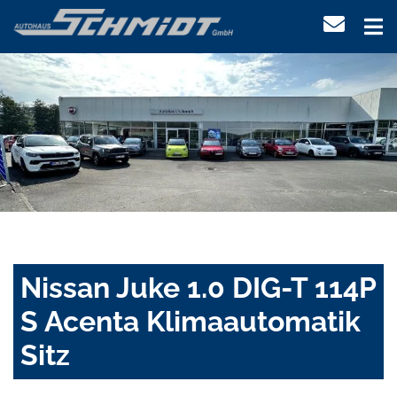
Nissan Juke 1.0 DIG-T 114P
S Acenta Klimaautomatik
Sitz