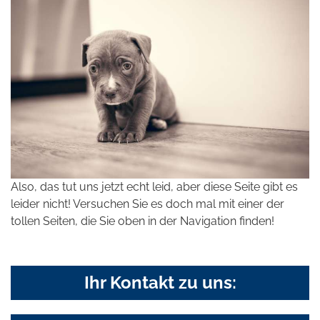
Also, das tut uns jetzt echt leid, aber diese Seite gibt es
leider nicht! Versuchen Sie es doch mal mit einer der
tollen Seiten, die Sie oben in der Navigation finden!
Ihr Kontakt zu uns: