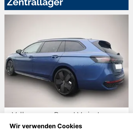
Zentrallager
Volkswagen Passat Variant
Wir verwenden Cookies