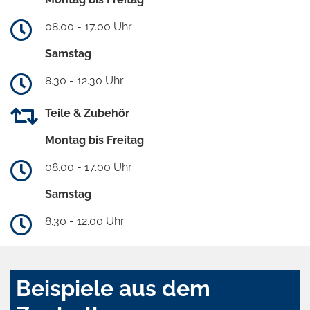
08.00 - 17.00 Uhr
Samstag
8.30 - 12.30 Uhr
Teile & Zubehör
Montag bis Freitag
08.00 - 17.00 Uhr
Samstag
8.30 - 12.00 Uhr
Beispiele aus dem