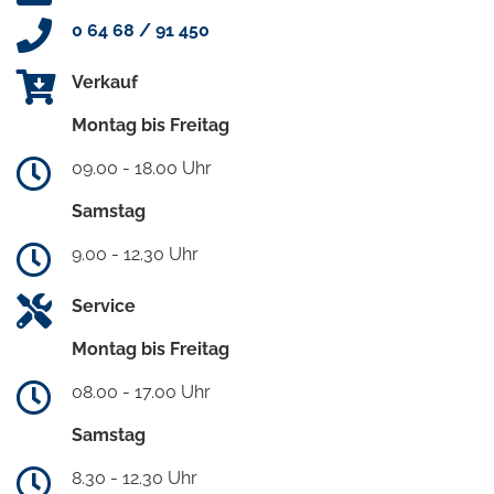
0 64 68 / 91 450
Verkauf
Montag bis Freitag
09.00 - 18.00 Uhr
Samstag
9.00 - 12.30 Uhr
Service
Montag bis Freitag
08.00 - 17.00 Uhr
Samstag
8.30 - 12.30 Uhr