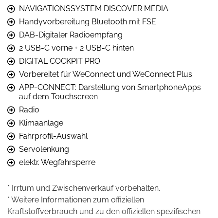
NAVIGATIONSSYSTEM DISCOVER MEDIA
Handyvorbereitung Bluetooth mit FSE
DAB-Digitaler Radioempfang
2 USB-C vorne + 2 USB-C hinten
DIGITAL COCKPIT PRO
Vorbereitet für WeConnect und WeConnect Plus
APP-CONNECT: Darstellung von SmartphoneApps
auf dem Touchscreen
Radio
Klimaanlage
Fahrprofil-Auswahl
Servolenkung
elektr. Wegfahrsperre
* Irrtum und Zwischenverkauf vorbehalten.
* Weitere Informationen zum offiziellen
Kraftstoffverbrauch und zu den offiziellen spezifischen