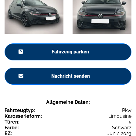
Fahrzeug parken
Nachricht senden
Allgemeine Daten:
Fahrzeugtyp:
Pkw
Karosserieform:
Limousine
Türen:
5
Farbe:
Schwarz
EZ:
Jun / 2023