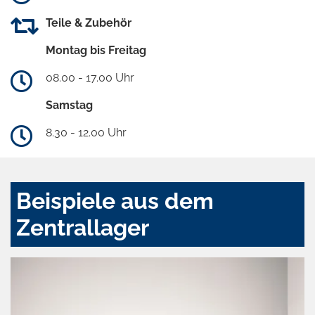
Teile & Zubehör
Montag bis Freitag
08.00 - 17.00 Uhr
Samstag
8.30 - 12.00 Uhr
Beispiele aus dem
Zentrallager