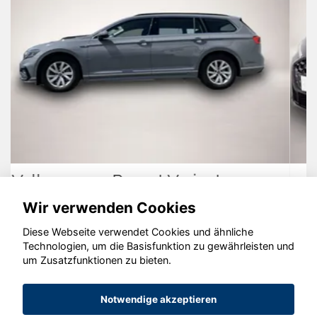
Audi A5
Wir verwenden Cookies
Diese Webseite verwendet Cookies und ähnliche
Technologien, um die Basisfunktion zu gewährleisten und
um Zusatzfunktionen zu bieten.
© konjunkturmotor.de GmbH 2020 - 2026
Notwendige akzeptieren