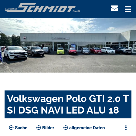
Volkswagen Polo GTI 2.0 T
SI DSG NAVI LED ALU 18
Suche
Bilder
allgemeine Daten