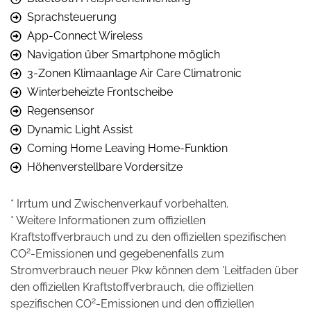
Sprachsteuerung
App-Connect Wireless
Navigation über Smartphone möglich
3-Zonen Klimaanlage Air Care Climatronic
Winterbeheizte Frontscheibe
Regensensor
Dynamic Light Assist
Coming Home Leaving Home-Funktion
Höhenverstellbare Vordersitze
* Irrtum und Zwischenverkauf vorbehalten.
* Weitere Informationen zum offiziellen
Kraftstoffverbrauch und zu den offiziellen spezifischen
2
CO
-Emissionen und gegebenenfalls zum
Stromverbrauch neuer Pkw können dem 'Leitfaden über
den offiziellen Kraftstoffverbrauch, die offiziellen
2
spezifischen CO
-Emissionen und den offiziellen