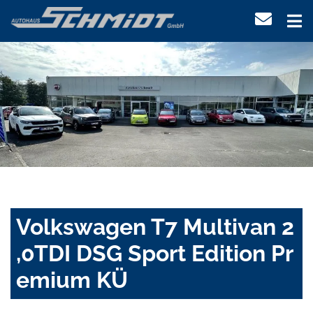
Volkswagen T7 Multivan 2
,0TDI DSG Sport Edition Pr
emium KÜ