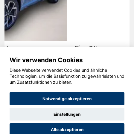
Fiat Other
Wir verwenden Cookies
Diese Webseite verwendet Cookies und ähnliche
Technologien, um die Basisfunktion zu gewährleisten und
um Zusatzfunktionen zu bieten.
© konjunkturmotor.de GmbH 2020 - 2026
Notwendige akzeptieren
Einstellungen
Alle akzeptieren