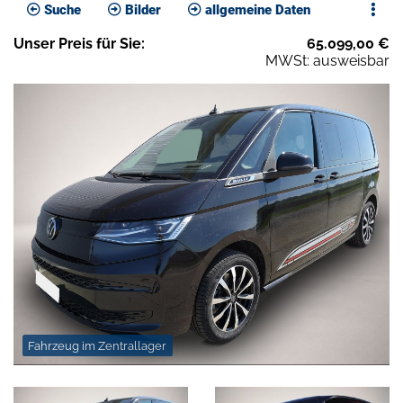
Suche
Bilder
allgemeine Daten
Unser
Preis
für Sie
:
65.099,00
€
MWSt: ausweisbar
Fahrzeug im Zentrallager