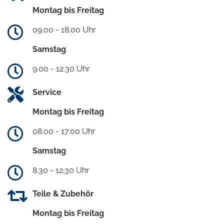
Montag bis Freitag
09.00 - 18.00 Uhr
Samstag
9.00 - 12.30 Uhr
Service
Montag bis Freitag
08.00 - 17.00 Uhr
Samstag
8.30 - 12.30 Uhr
Teile & Zubehör
Montag bis Freitag