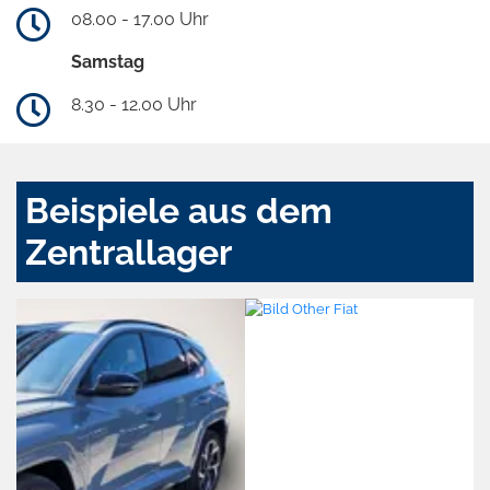
08.00 - 17.00 Uhr
Samstag
8.30 - 12.00 Uhr
Beispiele aus dem
Zentrallager