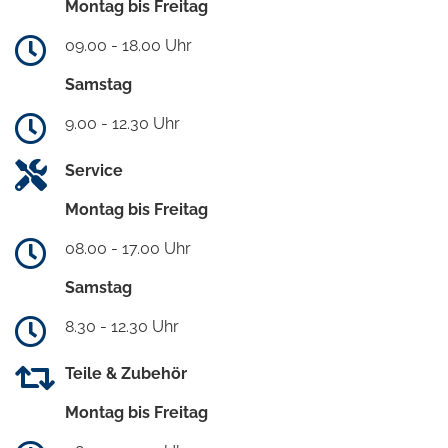
Montag bis Freitag
09.00 - 18.00 Uhr
Samstag
9.00 - 12.30 Uhr
Service
Montag bis Freitag
08.00 - 17.00 Uhr
Samstag
8.30 - 12.30 Uhr
Teile & Zubehör
Montag bis Freitag