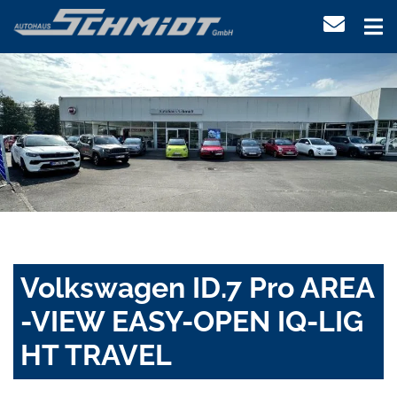
Volkswagen ID.7 Pro AREA
-VIEW EASY-OPEN IQ-LIG
HT TRAVEL