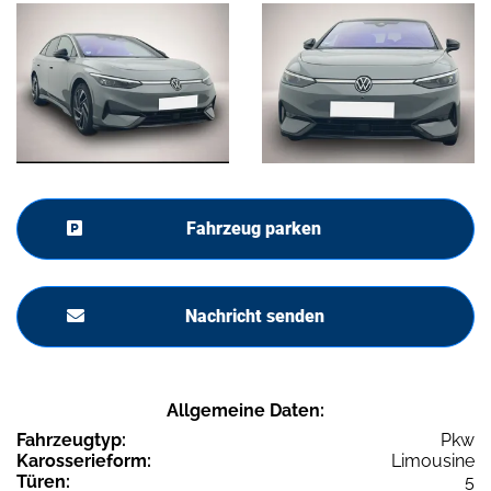
Fahrzeug parken
Nachricht senden
Allgemeine Daten:
Fahrzeugtyp:
Pkw
Karosserieform:
Limousine
Türen:
5