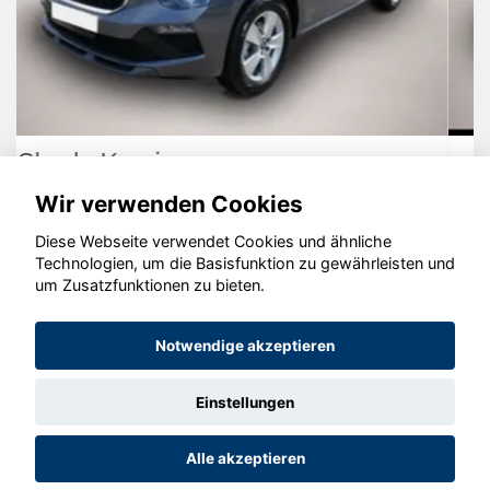
Cupra Leon
Wir verwenden Cookies
Diese Webseite verwendet Cookies und ähnliche
Technologien, um die Basisfunktion zu gewährleisten und
um Zusatzfunktionen zu bieten.
© konjunkturmotor.de GmbH 2020 - 2026
Notwendige akzeptieren
Einstellungen
Alle akzeptieren