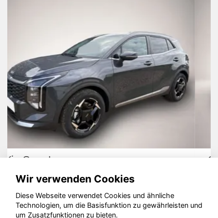
Opel Other
Wir verwenden Cookies
Diese Webseite verwendet Cookies und ähnliche
Technologien, um die Basisfunktion zu gewährleisten und
© konjunkturmotor.de GmbH 2020 - 2026
um Zusatzfunktionen zu bieten.