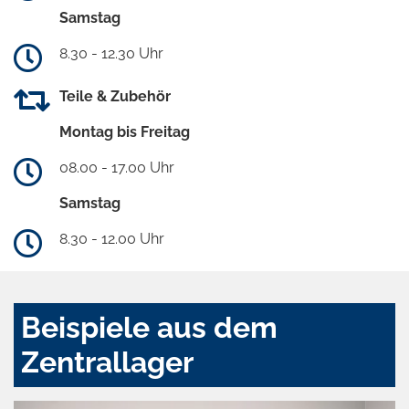
Samstag
8.30 - 12.30 Uhr
Teile & Zubehör
Montag bis Freitag
08.00 - 17.00 Uhr
Samstag
8.30 - 12.00 Uhr
Beispiele aus dem
Zentrallager