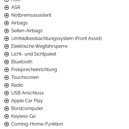
ASR
Notbremsassistent
Airbags
Seiten-Airbags
Umfeldbeobachtungssystem (Front Assist)
Elektrische Wegfahrsperre
Licht- und Sichtpaket
Bluetooth
Freisprecheinrichtung
Touchscreen
Radio
USB Anschluss
Apple Car Play
Bordcomputer
Keyless-Go
Coming-Home-Funktion