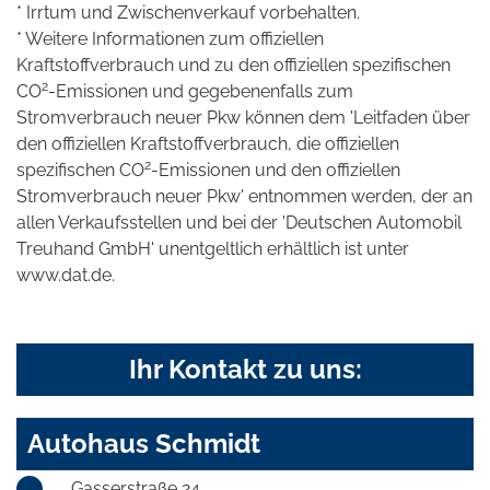
* Irrtum und Zwischenverkauf vorbehalten.
* Weitere Informationen zum offiziellen
Kraftstoffverbrauch und zu den offiziellen spezifischen
2
CO
-Emissionen und gegebenenfalls zum
Stromverbrauch neuer Pkw können dem 'Leitfaden über
den offiziellen Kraftstoffverbrauch, die offiziellen
2
spezifischen CO
-Emissionen und den offiziellen
Stromverbrauch neuer Pkw' entnommen werden, der an
allen Verkaufsstellen und bei der 'Deutschen Automobil
Treuhand GmbH' unentgeltlich erhältlich ist unter
www.dat.de.
Ihr Kontakt zu uns:
Autohaus Schmidt
Gasserstraße 24