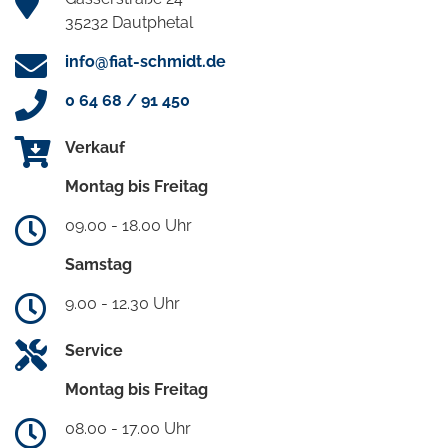
35232 Dautphetal
info@fiat-schmidt.de
0 64 68 / 91 450
Verkauf
Montag bis Freitag
09.00 - 18.00 Uhr
Samstag
9.00 - 12.30 Uhr
Service
Montag bis Freitag
08.00 - 17.00 Uhr