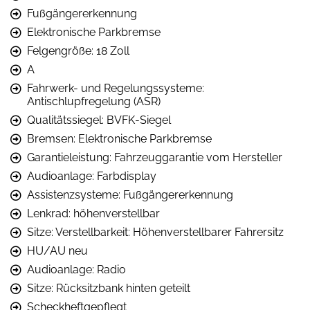
Fußgängererkennung
Elektronische Parkbremse
Felgengröße: 18 Zoll
A
Fahrwerk- und Regelungssysteme:
Antischlupfregelung (ASR)
Qualitätssiegel: BVFK-Siegel
Bremsen: Elektronische Parkbremse
Garantieleistung: Fahrzeuggarantie vom Hersteller
Audioanlage: Farbdisplay
Assistenzsysteme: Fußgängererkennung
Lenkrad: höhenverstellbar
Sitze: Verstellbarkeit: Höhenverstellbarer Fahrersitz
HU/AU neu
Audioanlage: Radio
Sitze: Rücksitzbank hinten geteilt
Scheckheftgepflegt