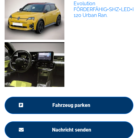
Fahrzeug parken
Nachricht senden