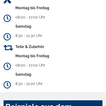
Montag bis Freitag
08.00 - 17.00 Uhr
Samstag
8.30 - 12.30 Uhr
Teile & Zubehör
Montag bis Freitag
08.00 - 17.00 Uhr
Samstag
8.30 - 12.00 Uhr