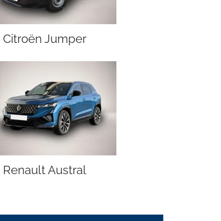
Citroën Jumper
Renault Austral