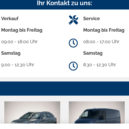
Ihr Kontakt zu uns:
Verkauf
Service
Montag bis Freitag
Montag bis Freitag
09.00 - 18.00 Uhr
08.00 - 17.00 Uhr
Samstag
Samstag
9.00 - 12.30 Uhr
8.30 - 12.30 Uhr