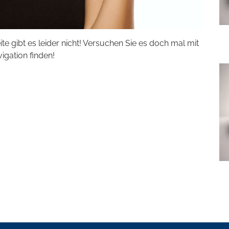
eite gibt es leider nicht! Versuchen Sie es doch mal mit
vigation finden!