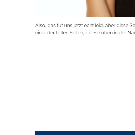
Also, das tut uns jetzt echt leid, aber diese S
einer der tollen Seiten, die Sie oben in der Na