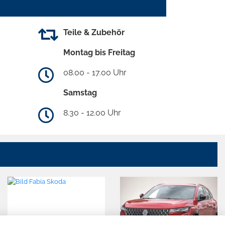
Teile & Zubehör
Montag bis Freitag
08.00 - 17.00 Uhr
Samstag
8.30 - 12.00 Uhr