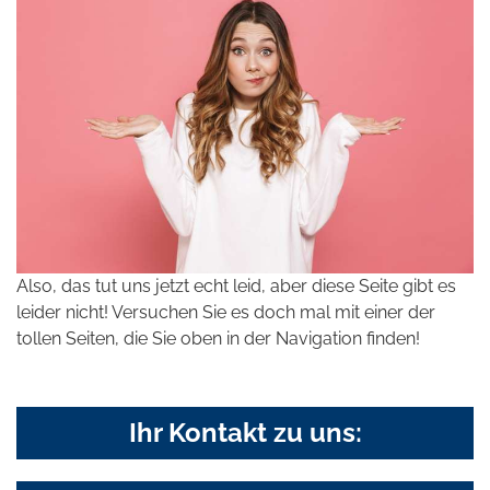
Also, das tut uns jetzt echt leid, aber diese Seite gibt es
leider nicht! Versuchen Sie es doch mal mit einer der
tollen Seiten, die Sie oben in der Navigation finden!
Ihr Kontakt zu uns: