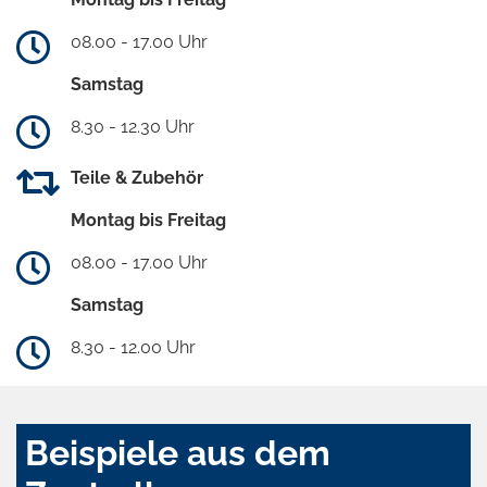
08.00 - 17.00 Uhr
Samstag
8.30 - 12.30 Uhr
Teile & Zubehör
Montag bis Freitag
08.00 - 17.00 Uhr
Samstag
8.30 - 12.00 Uhr
Beispiele aus dem