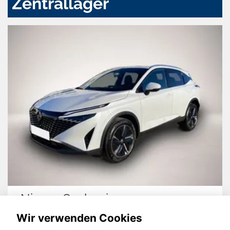
Zentrallager
Nissan Qashqai
Wir verwenden Cookies