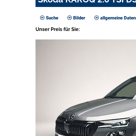
Suche
Bilder
allgemeine Daten
Unser
Preis
für Sie
: