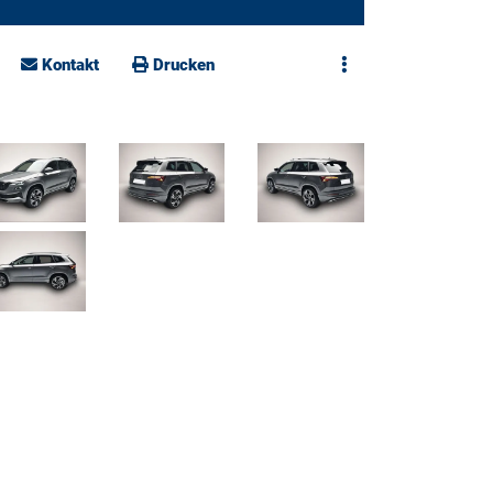
Kontakt
Drucken