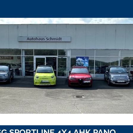
DSG SPORTLINE 4X4 AHK PANO