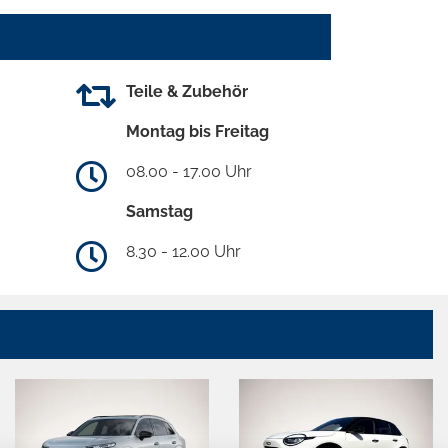
Teile & Zubehör
Montag bis Freitag
08.00 - 17.00 Uhr
Samstag
8.30 - 12.00 Uhr