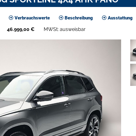
Verbrauchswerte
Beschreibung
Ausstattung
46.999,00
€
MWSt: ausweisbar