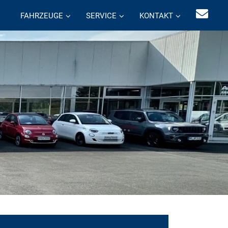
FAHRZEUGE
SERVICE
KONTAKT