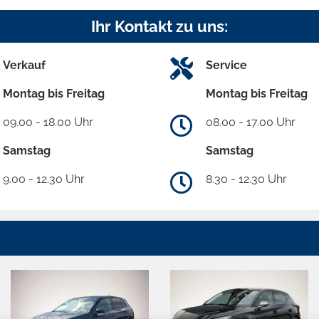
Ihr Kontakt zu uns:
Verkauf
Service
Montag bis Freitag
Montag bis Freitag
09.00 - 18.00 Uhr
08.00 - 17.00 Uhr
Samstag
Samstag
9.00 - 12.30 Uhr
8.30 - 12.30 Uhr