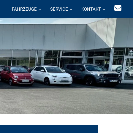
FAHRZEUGE
SERVICE
KONTAKT