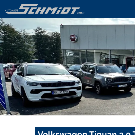
Volkswagen Tiguan 2.0