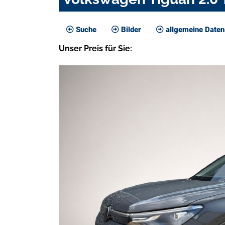
Suche
Bilder
allgemeine Daten
Unser
Preis
für Sie
: