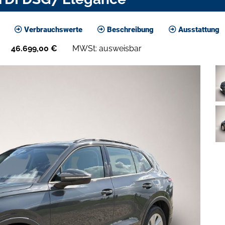
Verbrauchswerte
Beschreibung
Ausstattung
46.699,00
€
MWSt: ausweisbar