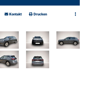
Kontakt
Drucken