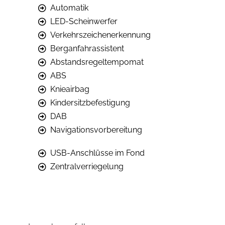
Automatik
LED-Scheinwerfer
Verkehrszeichenerkennung
Berganfahrassistent
Abstandsregeltempomat
ABS
Knieairbag
Kindersitzbefestigung
DAB
Navigationsvorbereitung
USB-Anschlüsse im Fond
Zentralverriegelung