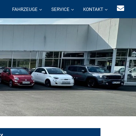
FAHRZEUGE
SERVICE
KONTAKT
w