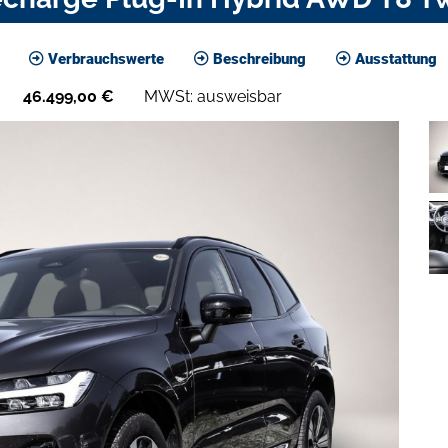
Verbrauchswerte
Beschreibung
Ausstattung
46.499,00
€
MWSt: ausweisbar