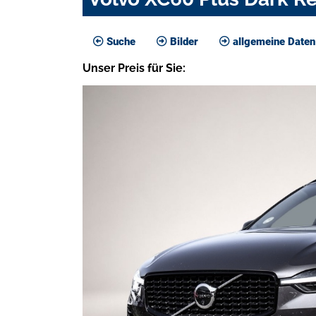
Suche
Bilder
allgemeine Daten
Unser
Preis
für Sie
: