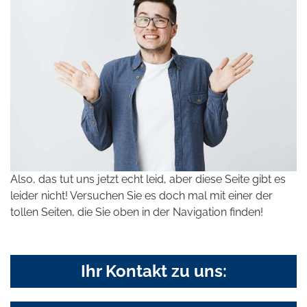
Also, das tut uns jetzt echt leid, aber diese Seite gibt es
leider nicht! Versuchen Sie es doch mal mit einer der
tollen Seiten, die Sie oben in der Navigation finden!
Ihr Kontakt zu uns: