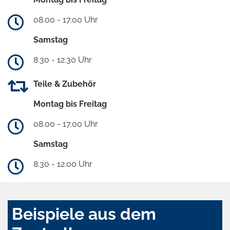
08.00 - 17.00 Uhr
Samstag
8.30 - 12.30 Uhr
Teile & Zubehör
Montag bis Freitag
08.00 - 17.00 Uhr
Samstag
8.30 - 12.00 Uhr
Beispiele aus dem