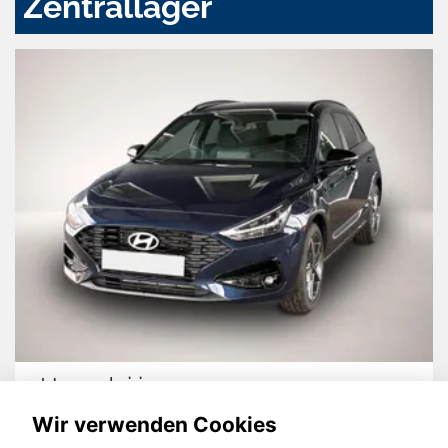
Zentrallager
Hyundai i30
Wir verwenden Cookies