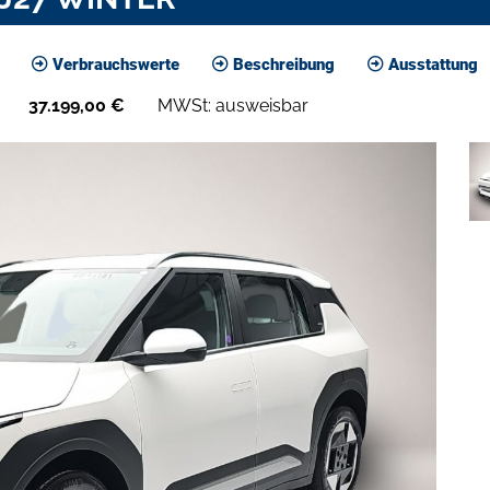
Verbrauchswerte
Beschreibung
Ausstattung
37.199,00
€
MWSt: ausweisbar