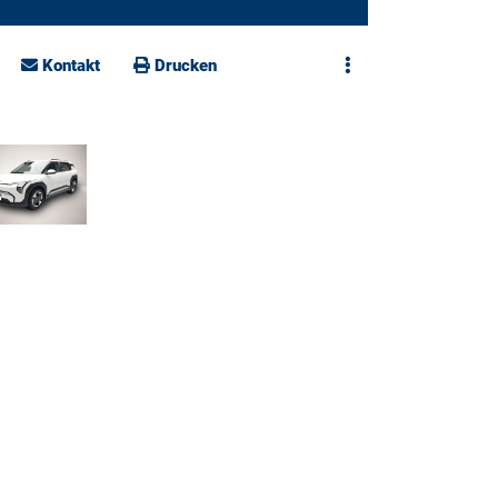
Kontakt
Drucken