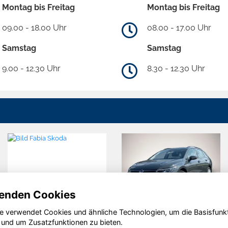
Montag bis Freitag
Montag bis Freitag
09.00 - 18.00 Uhr
08.00 - 17.00 Uhr
Samstag
Samstag
9.00 - 12.30 Uhr
8.30 - 12.30 Uhr
enden Cookies
e verwendet Cookies und ähnliche Technologien, um die Basisfunk
okka
Ford Transit
Fiat Du
 und um Zusatzfunktionen zu bieten.