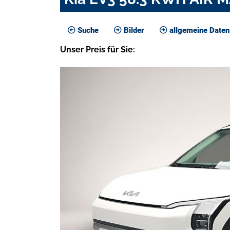
Suche
Bilder
allgemeine Daten
Unser
Preis
für Sie
: