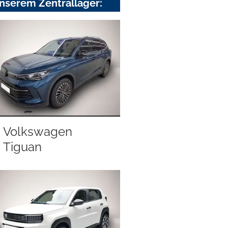
nserem Zentrallager:
Volkswagen
Tiguan