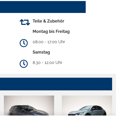
Teile & Zubehör
Montag bis Freitag
08.00 - 17.00 Uhr
Samstag
8.30 - 12.00 Uhr