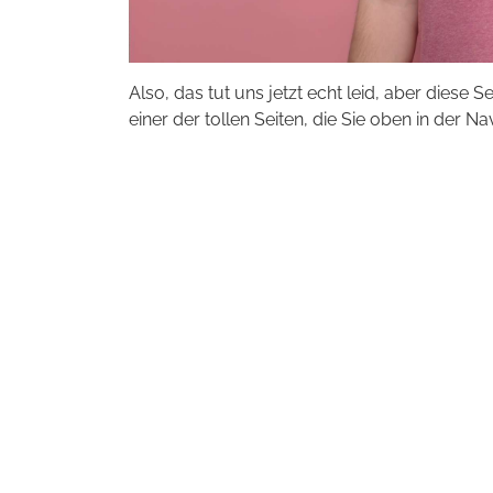
Also, das tut uns jetzt echt leid, aber diese S
einer der tollen Seiten, die Sie oben in der Na