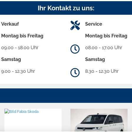
Ihr Kontakt zu uns:
Verkauf
Service
Montag bis Freitag
Montag bis Freitag
09.00 - 18.00 Uhr
08.00 - 17.00 Uhr
Samstag
Samstag
9.00 - 12.30 Uhr
8.30 - 12.30 Uhr