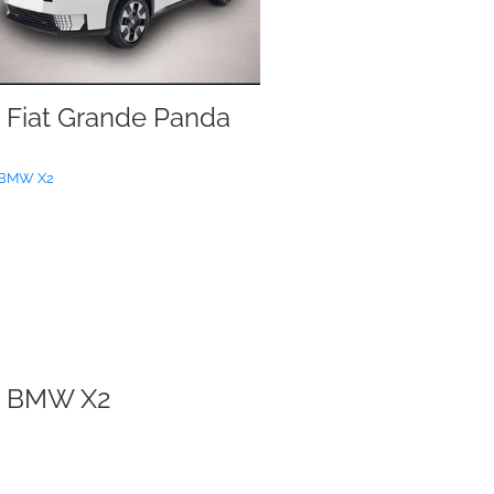
Fiat Grande Panda
BMW X2