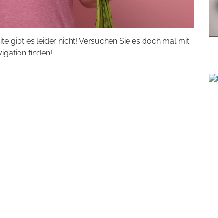
eite gibt es leider nicht! Versuchen Sie es doch mal mit
vigation finden!