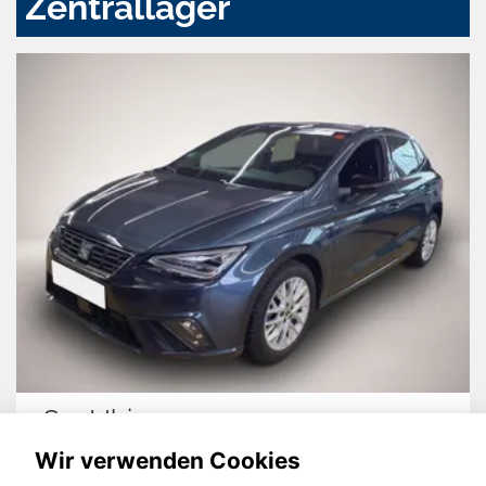
Zentrallager
Seat Ibiza
Wir verwenden Cookies