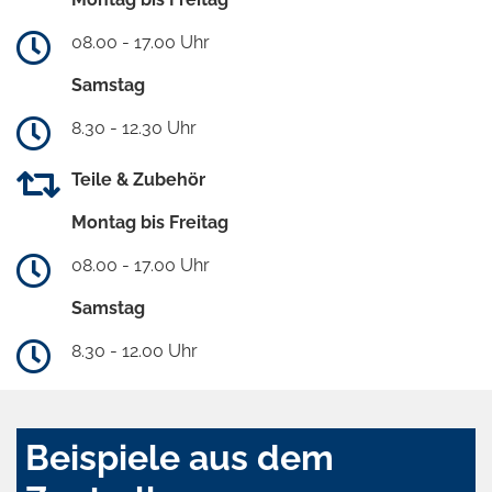
08.00 - 17.00 Uhr
Samstag
8.30 - 12.30 Uhr
Teile & Zubehör
Montag bis Freitag
08.00 - 17.00 Uhr
Samstag
8.30 - 12.00 Uhr
Beispiele aus dem