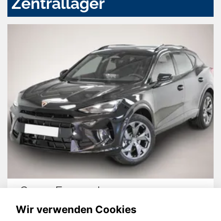
Zentrallager
Cupra Formentor
Wir verwenden Cookies