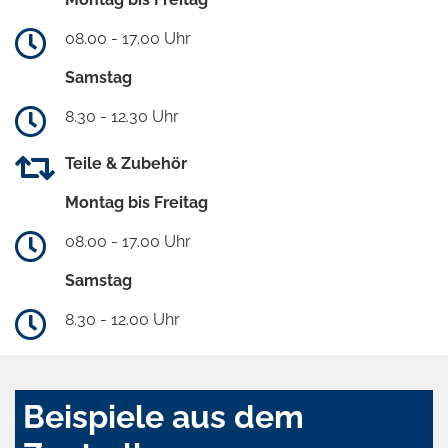
08.00 - 17.00 Uhr
Samstag
8.30 - 12.30 Uhr
Teile & Zubehör
Montag bis Freitag
08.00 - 17.00 Uhr
Samstag
8.30 - 12.00 Uhr
Beispiele aus dem