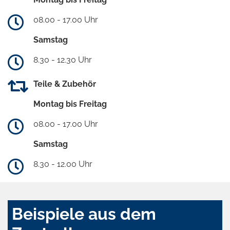
08.00 - 17.00 Uhr
Samstag
8.30 - 12.30 Uhr
Teile & Zubehör
Montag bis Freitag
08.00 - 17.00 Uhr
Samstag
8.30 - 12.00 Uhr
Beispiele aus dem