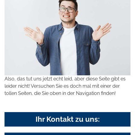
Also, das tut uns jetzt echt leid, aber diese Seite gibt es
leider nicht! Versuchen Sie es doch mal mit einer der
tollen Seiten, die Sie oben in der Navigation finden!
Ihr Kontakt zu uns: