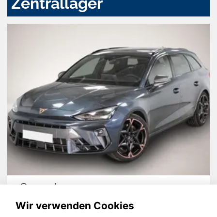
Zentrallager
Cupra Leon
Wir verwenden Cookies