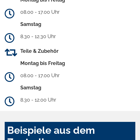
08.00 - 17.00 Uhr
Samstag
8.30 - 12.30 Uhr
Teile & Zubehör
Montag bis Freitag
08.00 - 17.00 Uhr
Samstag
8.30 - 12.00 Uhr
Beispiele aus dem