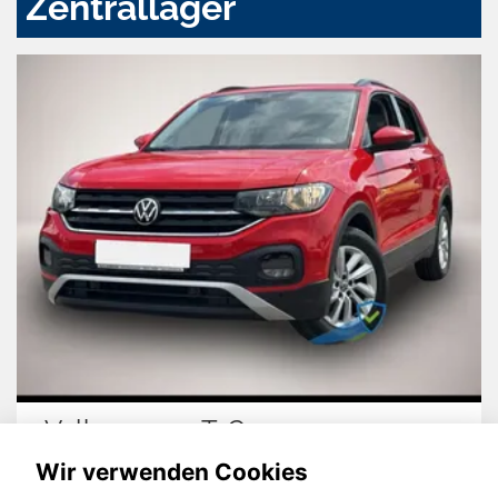
Zentrallager
Volkswagen T-Cross
Wir verwenden Cookies