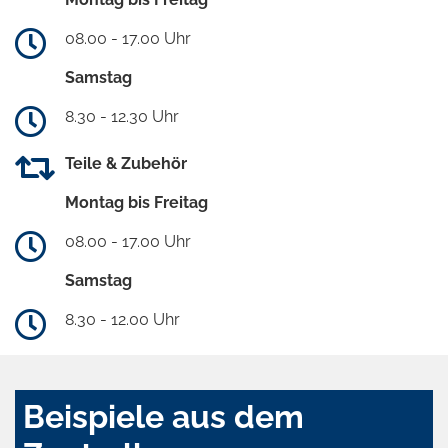
08.00 - 17.00 Uhr
Samstag
8.30 - 12.30 Uhr
Teile & Zubehör
Montag bis Freitag
08.00 - 17.00 Uhr
Samstag
8.30 - 12.00 Uhr
Beispiele aus dem