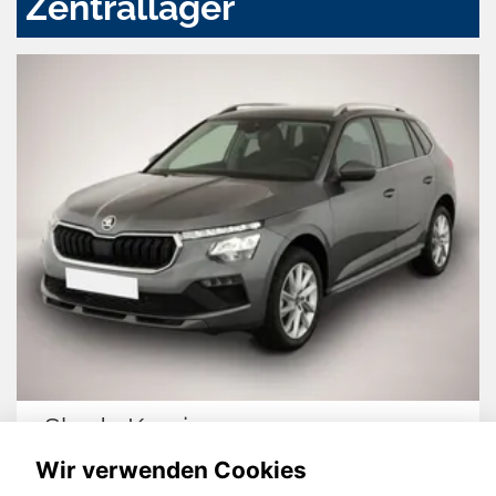
Zentrallager
Skoda Kamiq
Wir verwenden Cookies