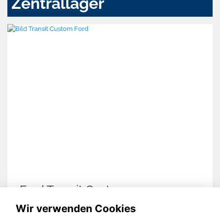
Zentrallager
Ford Transit Custom
Wir verwenden Cookies