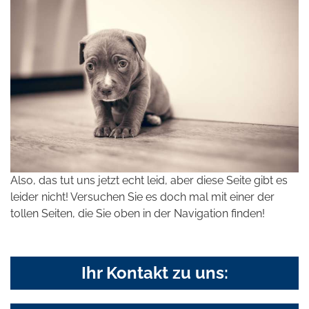
Also, das tut uns jetzt echt leid, aber diese Seite gibt es
leider nicht! Versuchen Sie es doch mal mit einer der
tollen Seiten, die Sie oben in der Navigation finden!
Ihr Kontakt zu uns: