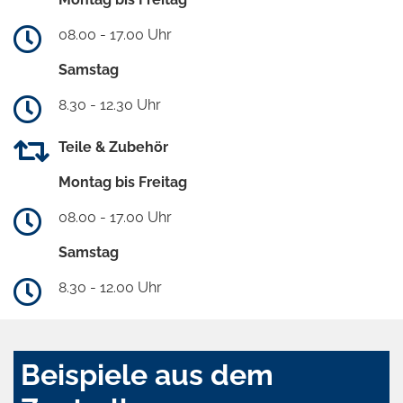
08.00 - 17.00 Uhr
Samstag
8.30 - 12.30 Uhr
Teile & Zubehör
Montag bis Freitag
08.00 - 17.00 Uhr
Samstag
8.30 - 12.00 Uhr
Beispiele aus dem