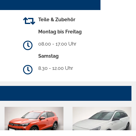
Teile & Zubehör
Montag bis Freitag
08.00 - 17.00 Uhr
Samstag
8.30 - 12.00 Uhr