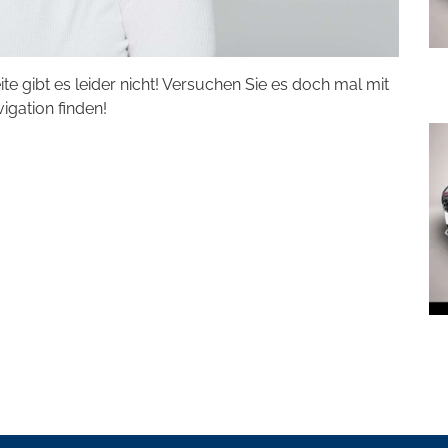
eite gibt es leider nicht! Versuchen Sie es doch mal mit
vigation finden!