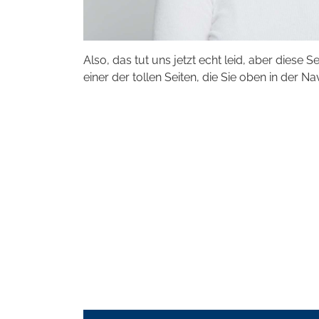
Also, das tut uns jetzt echt leid, aber diese S
einer der tollen Seiten, die Sie oben in der Na