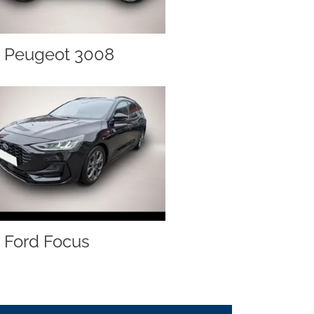
Peugeot 3008
Ford Focus