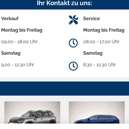
Ihr Kontakt zu uns:
Verkauf
Service
Montag bis Freitag
Montag bis Freitag
09.00 - 18.00 Uhr
08.00 - 17.00 Uhr
Samstag
Samstag
9.00 - 12.30 Uhr
8.30 - 12.30 Uhr