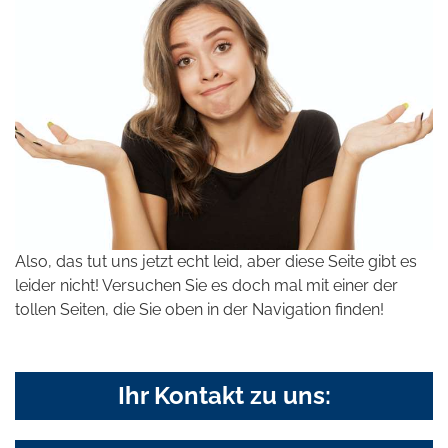
Also, das tut uns jetzt echt leid, aber diese Seite gibt es
leider nicht! Versuchen Sie es doch mal mit einer der
tollen Seiten, die Sie oben in der Navigation finden!
Ihr Kontakt zu uns: