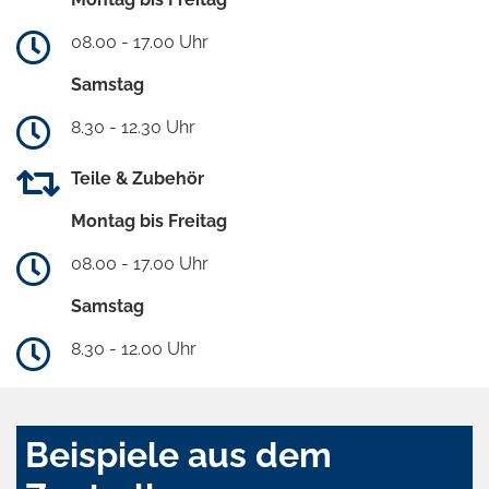
08.00 - 17.00 Uhr
Samstag
8.30 - 12.30 Uhr
Teile & Zubehör
Montag bis Freitag
08.00 - 17.00 Uhr
Samstag
8.30 - 12.00 Uhr
Beispiele aus dem