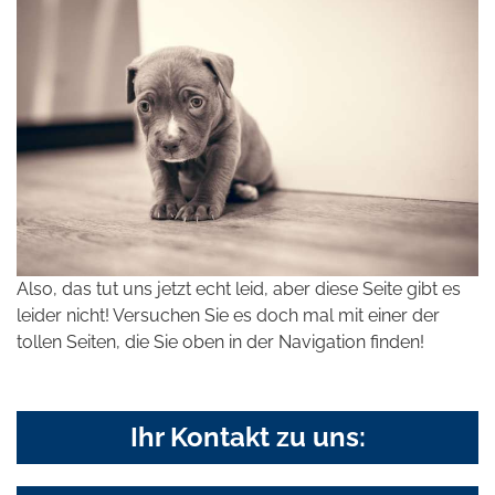
Also, das tut uns jetzt echt leid, aber diese Seite gibt es
leider nicht! Versuchen Sie es doch mal mit einer der
tollen Seiten, die Sie oben in der Navigation finden!
Ihr Kontakt zu uns: