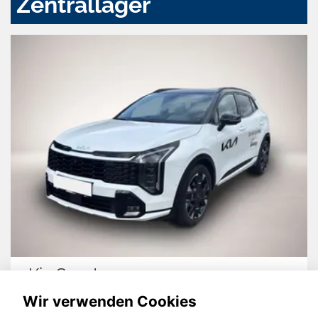
Zentrallager
Kia Sportage
Wir verwenden Cookies