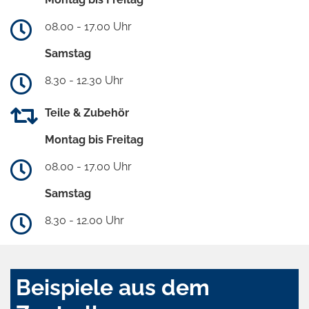
08.00 - 17.00 Uhr
Samstag
8.30 - 12.30 Uhr
Teile & Zubehör
Montag bis Freitag
08.00 - 17.00 Uhr
Samstag
8.30 - 12.00 Uhr
Beispiele aus dem