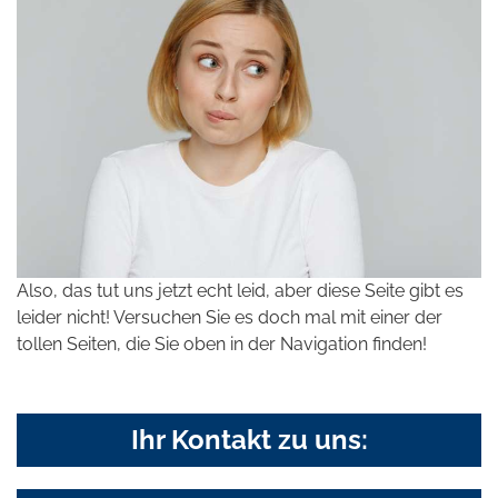
Also, das tut uns jetzt echt leid, aber diese Seite gibt es
leider nicht! Versuchen Sie es doch mal mit einer der
tollen Seiten, die Sie oben in der Navigation finden!
Ihr Kontakt zu uns: