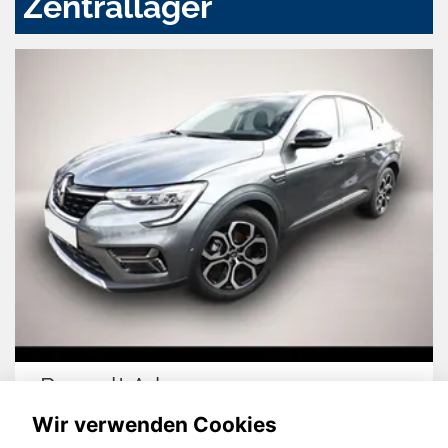
Zentrallager
Renault Arkana
Wir verwenden Cookies