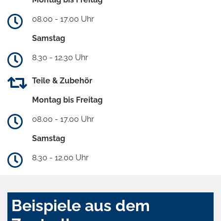
08.00 - 17.00 Uhr
Samstag
8.30 - 12.30 Uhr
Teile & Zubehör
Montag bis Freitag
08.00 - 17.00 Uhr
Samstag
8.30 - 12.00 Uhr
Beispiele aus dem